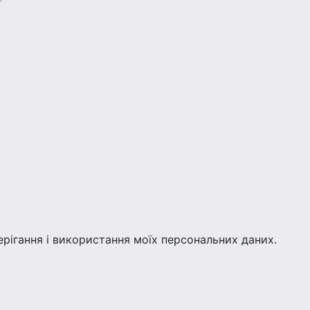
берігання і використання моїх персональних даних.