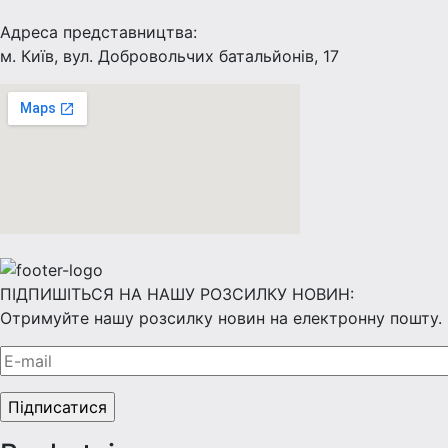
Адреса представництва:
м. Київ, вул. Добровольчих батальйонів, 17
ПІДПИШІТЬСЯ НА НАШУ РОЗСИЛКУ НОВИН:
Отримуйте нашу розсилку новин на електронну пошту.