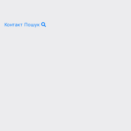
Контакт
Пошук