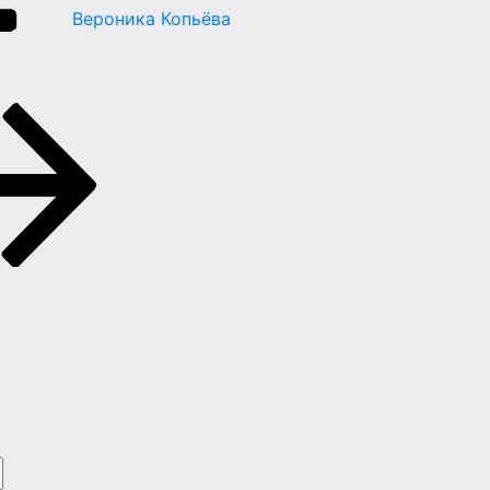
Вероника Копьёва