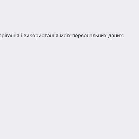
берігання і використання моїх персональних даних.