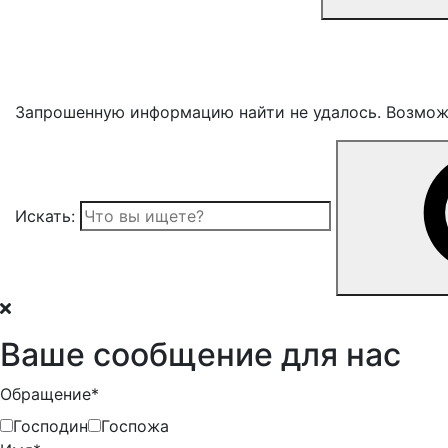
Запрошенную информацию найти не удалось. Возможно
Искать:
Ваше сообщение для нас
Обращение*
Господин
Госпожа