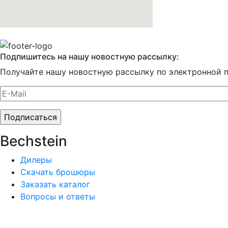
Подпишитесь на нашу новостную рассылку:
Получайте нашу новостную рассылку по электронной п
Bechstein
Дилеры
Скачать брошюры
Заказать каталог
Вопросы и ответы