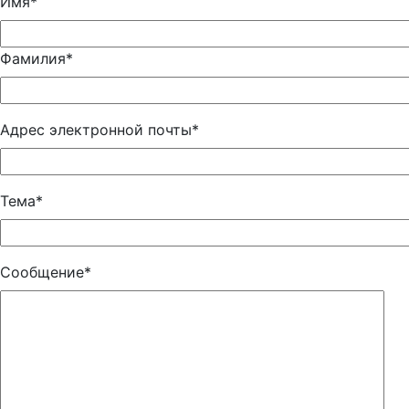
Имя*
Фамилия*
Адрес электронной почты*
Тема*
Сообщение*