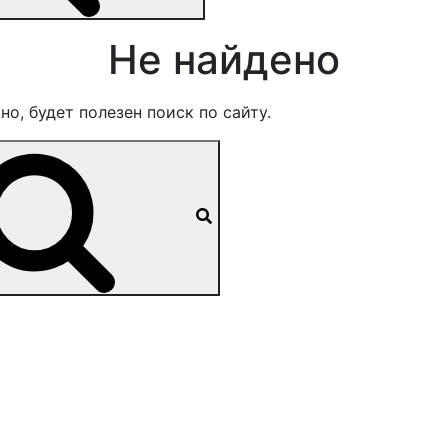
Не найдено
, будет полезен поиск по сайту.