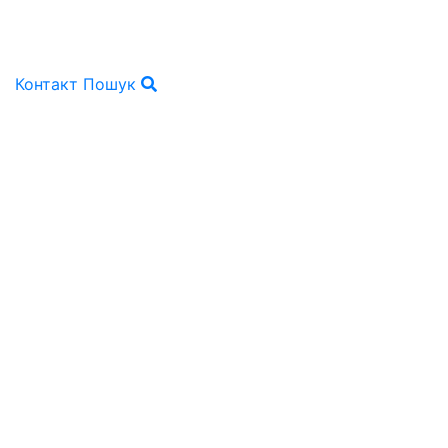
Контакт
Пошук