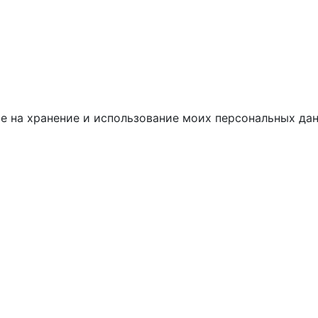
сие на хранение и использование моих персональных да