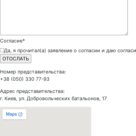
Согласие*
Да, я прочитал(а) заявление о согласии и даю согла
Номер представительства:
+38 (050) 330 77-93
Адрес представительства:
г. Киев, ул. Добровольческих батальонов, 17