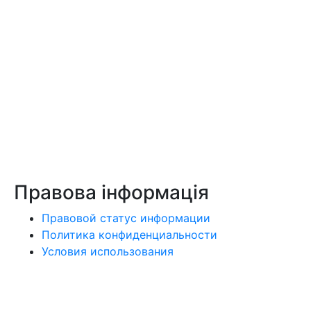
Правова інформація
Правовой статус информации
Политика конфиденциальности
Условия использования