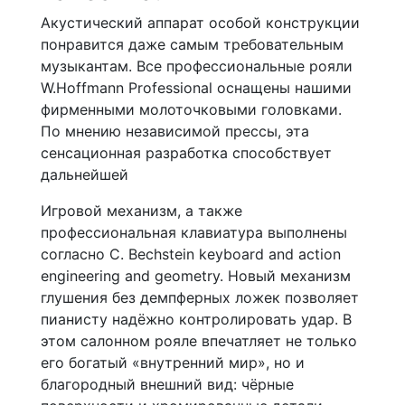
Акустический аппарат особой конструкции
понравится даже самым требовательным
музыкантам. Все профессиональные рояли
W.Hoffmann Professional оснащены нашими
фирменными молоточковыми головками.
По мнению независимой прессы, эта
сенсационная разработка способствует
дальнейшей
Игровой механизм, а также
профессиональная клавиатура выполнены
согласно C. Bechstein keyboard and action
engineering and geometry. Новый механизм
глушения без демпферных ложек позволяет
пианисту надёжно контролировать удар. В
этом салонном рояле впечатляет не только
его богатый «внутренний мир», но и
благородный внешний вид: чёрные