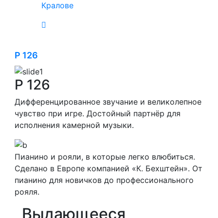
Кралове
P 126
P 126
Дифференцированное звучание и великолепное
чувство при игре. Достойный партнёр для
исполнения камерной музыки.
Пианино и рояли, в которые легко влюбиться.
Сделано в Европе компанией «К. Бехштейн». От
пианино для новичков до профессионального
рояля.
Выдающееся