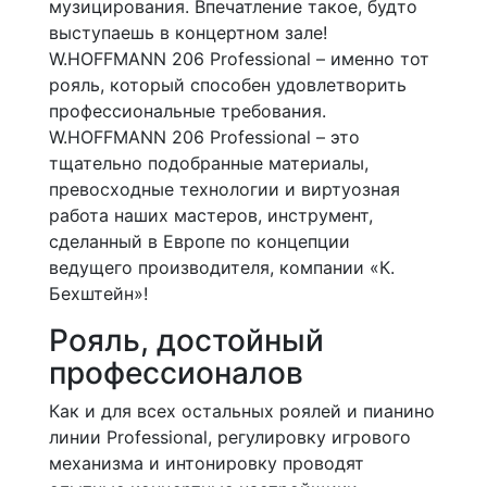
музицирования. Впечатление такое, будто
выступаешь в концертном зале!
W.HOFFMANN 206 Professional – именно тот
рояль, который способен удовлетворить
профессиональные требования.
W.HOFFMANN 206 Professional – это
тщательно подобранные материалы,
превосходные технологии и виртуозная
работа наших мастеров, инструмент,
сделанный в Европе по концепции
ведущего производителя, компании «К.
Бехштейн»!
Рояль, достойный
профессионалов
Как и для всех остальных роялей и пианино
линии Professional, регулировку игрового
механизма и интонировку проводят