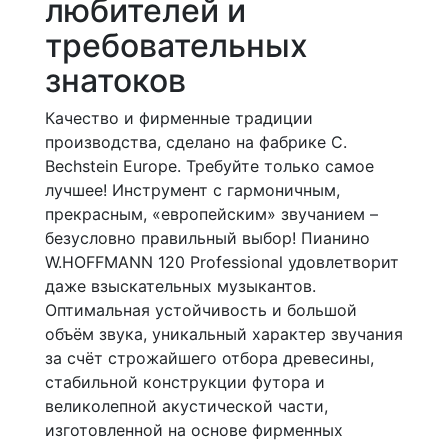
любителей и
требовательных
знатоков
Качество и фирменные традиции
производства, сделано на фабрике C.
Bechstein Europe. Требуйте только самое
лучшее! Инструмент с гармоничным,
прекрасным, «европейским» звучанием –
безусловно правильный выбор! Пианино
W.HOFFMANN 120 Professional удовлетворит
даже взыскательных музыкантов.
Оптимальная устойчивость и большой
объём звука, уникальный характер звучания
за счёт строжайшего отбора древесины,
стабильной конструкции футора и
великолепной акустической части,
изготовленной на основе фирменных