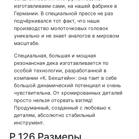
изготавливаем сами, на нашей фабрике в
Германии. В специальной прессе не раз
подчёркивался тот факт, что наше
производство молоточковых головок
уникально и не знает аналогов в мировом
масштабе.
Специальная, большая и мощная
резонансная дека изготавливается по
особой технологии, разработанной в
компании «К. Бехштейн»: она таит в себе
большой динамический потенциал и очень
чувствительна. От хромированных деталей
просто нельзя оторвать взгляд!
Продуманный, созданный с любовью к
деталям, абсолютно стабильный
инструмент.
P 126 Размеры