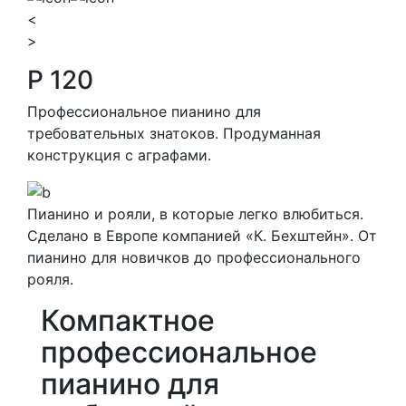
<
>
P 120
Профессиональное пианино для
требовательных знатоков. Продуманная
конструкция с аграфами.
Пианино и рояли, в которые легко влюбиться.
Сделано в Европе компанией «К. Бехштейн». От
пианино для новичков до профессионального
рояля.
Компактное
профессиональное
пианино для