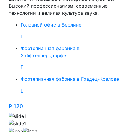
Высокий профессионализм, современные
технологии и великая культура звука.
Головной офис в Берлине
Фортепианная фабрика в
Зайфхеннерсдорфе
Фортепианная фабрика в Градец-Кралове
P 120