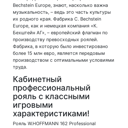
Bechstein Europe, знают, насколько важна
музыкальность, – ведь это часть культуры
их родного края. Фабрика C. Bechstein
Europe, как и немецкая компания «К.
Бехштейн АГ», – европейский флагман по
производству превосходных роялей.
Фабрика, в которую было инвестировано
более 15 млн евро, является передовым
производством с оптимальными условиями
труда.
Кабинетный
профессиональный
рояль с классными
игровыми
характеристиками!
Рояль W.HOFFMANN 162 Professional