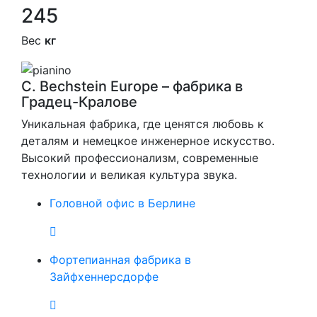
245
Вес
кг
C. Bechstein Europe – фабрика в
Градец-Кралове
Уникальная фабрика, где ценятся любовь к
деталям и немецкое инженерное искусство.
Высокий профессионализм, современные
технологии и великая культура звука.
Головной офис в Берлине
Фортепианная фабрика в
Зайфхеннерсдорфе