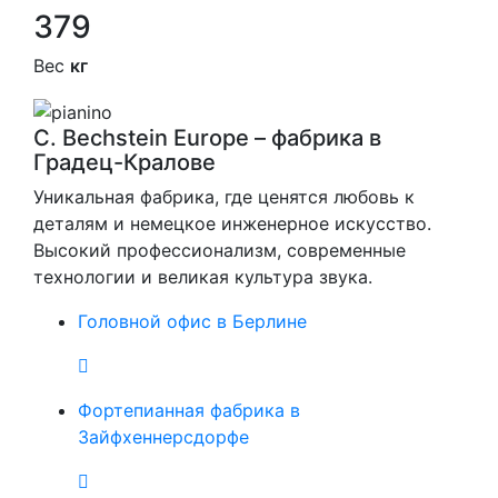
379
Вес
кг
C. Bechstein Europe – фабрика в
Градец-Кралове
Уникальная фабрика, где ценятся любовь к
деталям и немецкое инженерное искусство.
Высокий профессионализм, современные
технологии и великая культура звука.
Головной офис в Берлине
Фортепианная фабрика в
Зайфхеннерсдорфе