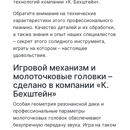
технологий компании «К. Бехштейн».
Обратите внимание на технические
характеристики этого профессионального
пианино. Качество деталей и их обработки,
а также знания и опыт наших специалистов
– секрет этого солидного инструмента,
играть на котором – настоящее
удовольствие.
Игровой механизм и
молоточковые головки –
сделано в компании «К.
Бехштейн»
Особая геометрия резонансной деки и
профессиональные параметры
молоточковых головок обеспечивают
безупречную передачу звука. Игра на таком