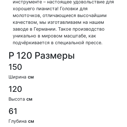
инструменте – настоящее удовольствие для
хорошего пианиста! Головки для
молоточков, отличающиеся высочайшим
качеством, мы изготавливаем на нашем
заводе в Германии. Такое производство
уникально в мировом масштабе, как
подчёркивается в специальной прессе.
P 120 Размеры
150
Ширина
см
120
Высота
см
61
Глубина
см