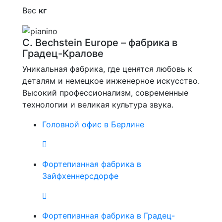
Вес
кг
C. Bechstein Europe – фабрика в
Градец-Кралове
Уникальная фабрика, где ценятся любовь к
деталям и немецкое инженерное искусство.
Высокий профессионализм, современные
технологии и великая культура звука.
Головной офис в Берлине
Фортепианная фабрика в
Зайфхеннерсдорфе
Фортепианная фабрика в Градец-