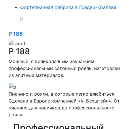
Фортепианная фабрика в Градец-Кралове
P 188
P 188
Мощный, с великолепным звучанием
профессиональный салонный рояль, изготовлен
из элитных материалов.
Пианино и рояли, в которые легко влюбиться.
Сделано в Европе компанией «К. Бехштейн». От
пианино для новичков до профессионального
рояля.
Профессиональный