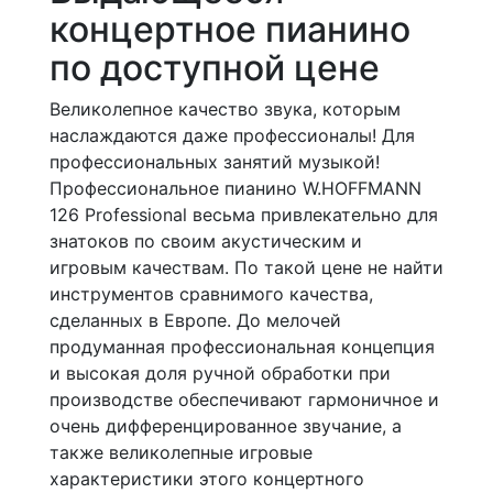
концертное пианино
по доступной цене
Великолепное качество звука, которым
наслаждаются даже профессионалы! Для
профессиональных занятий музыкой!
Профессиональное пианино W.HOFFMANN
126 Professional весьма привлекательно для
знатоков по своим акустическим и
игровым качествам. По такой цене не найти
инструментов сравнимого качества,
сделанных в Европе. До мелочей
продуманная профессиональная концепция
и высокая доля ручной обработки при
производстве обеспечивают гармоничное и
очень дифференцированное звучание, а
также великолепные игровые
характеристики этого концертного