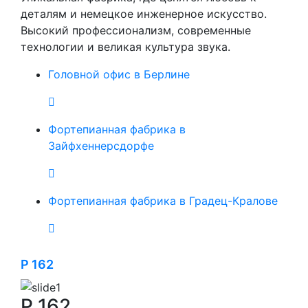
деталям и немецкое инженерное искусство.
Высокий профессионализм, современные
технологии и великая культура звука.
Головной офис в Берлине
Фортепианная фабрика в
Зайфхеннерсдорфе
Фортепианная фабрика в Градец-Кралове
P 162
P 162