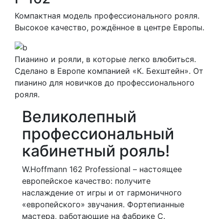
Компактная модель профессионального рояля.
Высокое качество, рождённое в центре Европы.
Пианино и рояли, в которые легко влюбиться.
Сделано в Европе компанией «К. Бехштейн». От
пианино для новичков до профессионального
рояля.
Великолепный
профессиональный
кабинетный рояль!
W.Hoffmann 162 Professional – настоящее
европейское качество: получите
наслаждение от игры и от гармоничного
«европейского» звучания. Фортепианные
мастера, работающие на фабрике C.