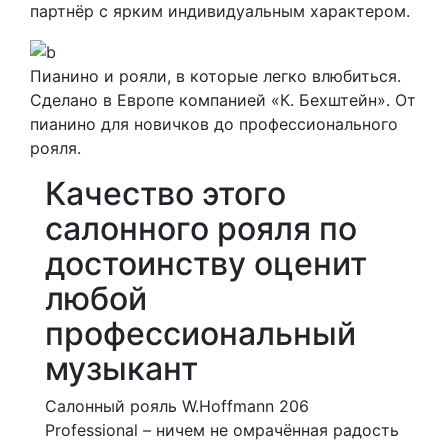
партнёр с ярким индивидуальным характером.
Пианино и рояли, в которые легко влюбиться.
Сделано в Европе компанией «К. Бехштейн». От
пианино для новичков до профессионального
рояля.
Качество этого
салонного рояля по
достоинству оценит
любой
профессиональный
музыкант
Салонный рояль W.Hoffmann 206
Professional – ничем не омрачённая радость