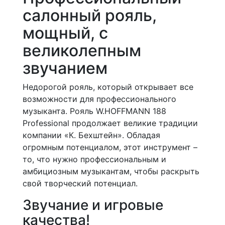
салонный рояль,
мощный, с
великолепным
звучанием
Недорогой рояль, который открывает все
возможности для профессионального
музыканта. Рояль W.HOFFMANN 188
Professional продолжает великие традиции
компании «К. Бехштейн». Обладая
огромным потенциалом, этот инструмент –
то, что нужно профессиональным и
амбициозным музыкантам, чтобы раскрыть
свой творческий потенциал.
Звучание и игровые
качества!