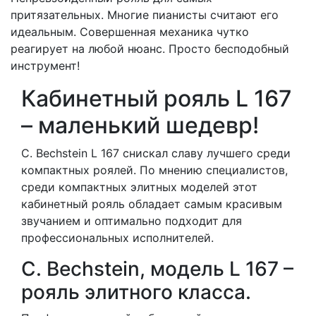
притязательных. Многие пианисты считают его
идеальным. Совершенная механика чутко
реагирует на любой нюанс. Просто бесподобный
инструмент!
Кабинетный рояль L 167
– маленький шедевр!
C. Bechstein L 167 снискал славу лучшего среди
компактных роялей. По мнению специалистов,
среди компактных элитных моделей этот
кабинетный рояль обладает самым красивым
звучанием и оптимально подходит для
профессиональных исполнителей.
C. Bechstein, модель L 167 –
рояль элитного класса.