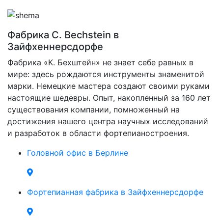
Фабрика C. Bechstein в
Зайфхеннерсдорфе
Фабрика «К. Бехштейн» не знает себе равных в
мире: здесь рождаются инструменты знаменитой
марки. Немецкие мастера создают своими руками
настоящие шедевры. Опыт, накопленный за 160 лет
существования компании, помноженный на
достижения нашего центра научных исследований
и разработок в области фортепианостроения.
Головной офис в Берлине
Фортепианная фабрика в Зайфхеннерсдорфе