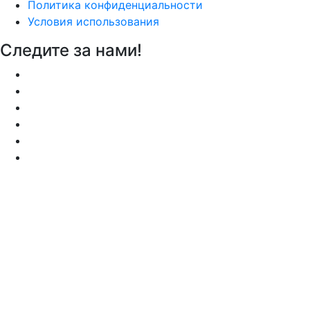
Политика конфиденциальности
Условия использования
Следите за нами!