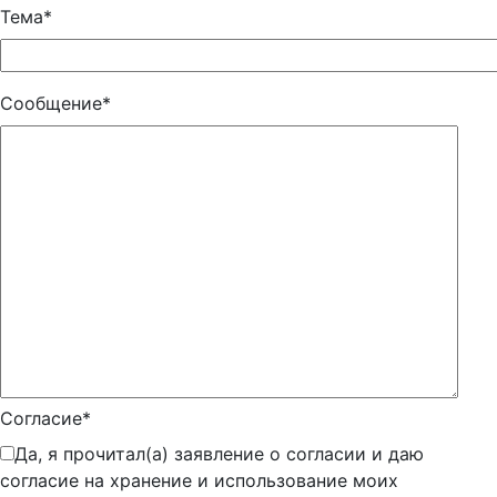
Тема*
Сообщение*
Согласие*
Да, я прочитал(а) заявление о согласии и даю
согласие на хранение и использование моих