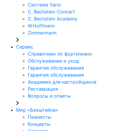
Система Vario
C. Bechstein Concert
C. Bechstein Academy
W.Hoffmann
Zimmermann
Сервис
Справочник по фортепиано
Обслуживание и уход
Гарантия обслуживания
Гарантия обслуживания
Академия для настройщиков
Реставрация
Вопросы и ответы
Мир «Бехштейна»
Пианисты
Концерты