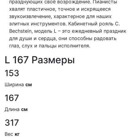
празднующих своё возрождение. Пианисты
хвалят пластичное, точное и искрящееся
звукоизвлечение, характерное для наших
элитных инструментов. Кабинетный рояль C.
Bechstein, модель L – это ежедневный праздник
для души и сердца, они способны радовать
глаз, слух и пальцы исполнителя.
L 167 Размеры
153
Ширина
см
167
Длина
см
317
Вес
кг