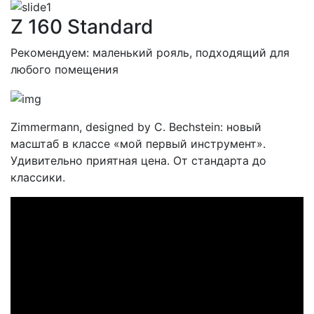
Z 160 Standard
Рекомендуем: маленький рояль, подходящий для
любого помещения
Zimmermann, designed by C. Bechstein: новый
масштаб в классе «мой первый инструмент».
Удивительно приятная цена. От стандарта до
классики.