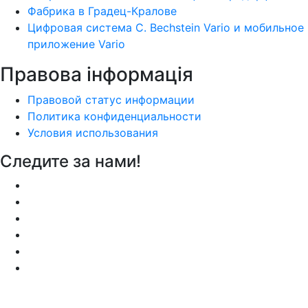
Фабрика в Градец-Кралове
Цифровая система C. Bechstein Vario и мобильное
приложение Vario
Правова інформація
Правовой статус информации
Политика конфиденциальности
Условия использования
Следите за нами!