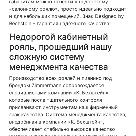
габаритам можно отнести к недорогому
«салонному роялю», просто идеально подходит
и для небольших помещений. Знак Designed by
Bechstein – гарантия надёжного качества!
Недорогой кабинетный
рояль, прошедший нашу
сложную систему
менеджмента качества
Производство всех роялей и пианино под
брендом Zimmermann сопровождается
специалистами компании «К. Бехштейн»,
которые после тщательного контроля
присваивают инструментам наш фирменный
знак качества. Система менеджмента качества,
внедрённая в компании «К. Бехштейн»,
обеспечивает стабильно высокое качество