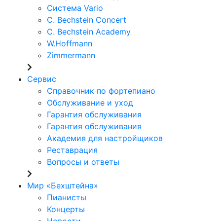
Система Vario
C. Bechstein Concert
C. Bechstein Academy
W.Hoffmann
Zimmermann
Сервис
Справочник по фортепиано
Обслуживание и уход
Гарантия обслуживания
Гарантия обслуживания
Академия для настройщиков
Реставрация
Вопросы и ответы
Мир «Бехштейна»
Пианисты
Концерты