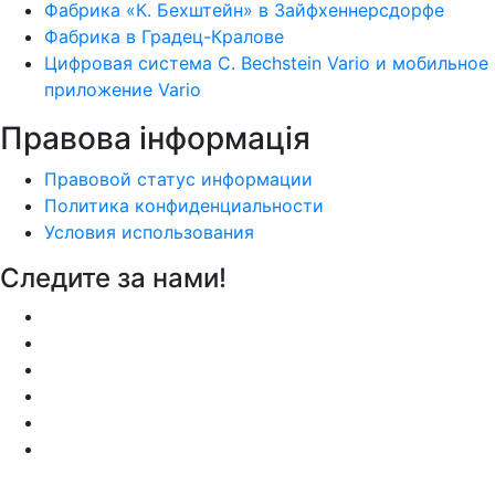
Фабрика «К. Бехштейн» в Зайфхеннерсдорфе
Фабрика в Градец-Кралове
Цифровая система C. Bechstein Vario и мобильное
приложение Vario
Правова інформація
Правовой статус информации
Политика конфиденциальности
Условия использования
Следите за нами!