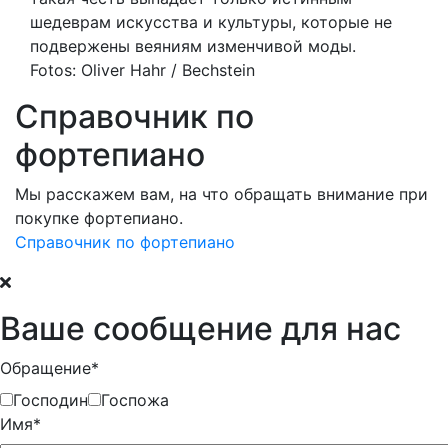
шедеврам искусства и культуры, которые не
подвержены веяниям изменчивой моды.
Fotos: Oliver Hahr / Bechstein
Справочник по
фортепиано
Мы расскажем вам, на что обращать внимание при
покупке фортепиано.
Справочник по фортепиано
Ваше сообщение для нас
Обращение*
Господин
Госпожа
Имя*