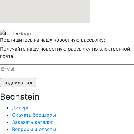
Подпишитесь на нашу новостную рассылку:
Получайте нашу новостную рассылку по электронной
почте.
Bechstein
Дилеры
Скачать брошюры
Заказать каталог
Вопросы и ответы