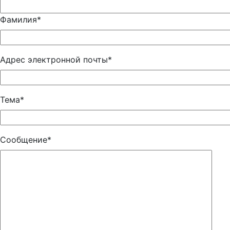
Фамилия*
Адрес электронной почты*
Тема*
Сообщение*