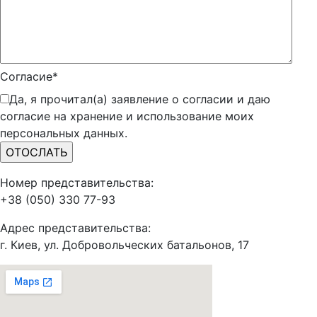
Согласие*
Да, я прочитал(а) заявление о согласии и даю
согласие на хранение и использование моих
персональных данных.
Номер представительства:
+38 (050) 330 77-93
Адрес представительства:
г. Киев, ул. Добровольческих батальонов, 17