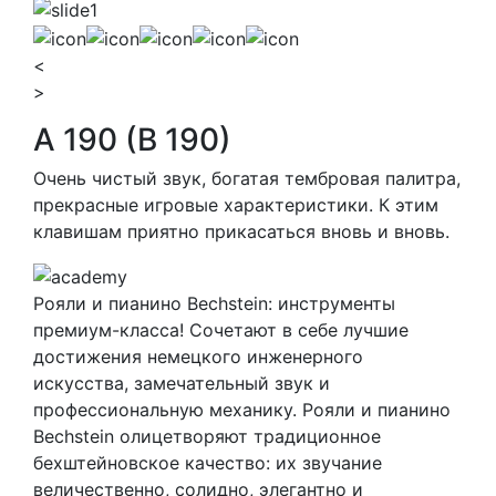
<
>
A 190 (B 190)
Очень чистый звук, богатая тембровая палитра,
прекрасные игровые характеристики. К этим
клавишам приятно прикасаться вновь и вновь.
Рояли и пианино Bechstein: инструменты
премиум-класса! Сочетают в себе лучшие
достижения немецкого инженерного
искусства, замечательный звук и
профессиональную механику. Рояли и пианино
Bechstein олицетворяют традиционное
бехштейновское качество: их звучание
величественно, солидно, элегантно и