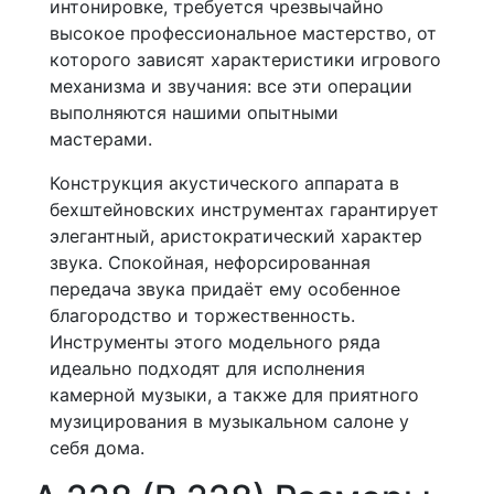
интонировке, требуется чрезвычайно
высокое профессиональное мастерство, от
которого зависят характеристики игрового
механизма и звучания: все эти операции
выполняются нашими опытными
мастерами.
Конструкция акустического аппарата в
бехштейновских инструментах гарантирует
элегантный, аристократический характер
звука. Спокойная, нефорсированная
передача звука придаёт ему особенное
благородство и торжественность.
Инструменты этого модельного ряда
идеально подходят для исполнения
камерной музыки, а также для приятного
музицирования в музыкальном салоне у
себя дома.