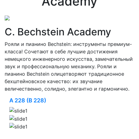
Academy
C. Bechstein Academy
Рояли и пианино Bechstein: инструменты премиум-
класса! Сочетают в себе лучшие достижения
немецкого инженерного искусства, замечательный
звук и профессиональную механику. Рояли и
пианино Bechstein олицетворяют традиционное
бехштейновское качество: их звучание
величественно, солидно, элегантно и гармонично.
A 228 (B 228)