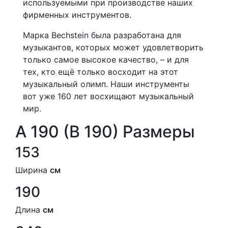
используемыми при производстве наших
фирменных инструментов.
Марка Bechstein была разработана для
музыкантов, которых может удовлетворить
только самое высокое качество, – и для
тех, кто ещё только восходит на этот
музыкальный олимп. Наши инструменты
вот уже 160 лет восхищают музыкальный
мир.
A 190 (B 190) Размеры
153
Ширина
см
190
Длина
см