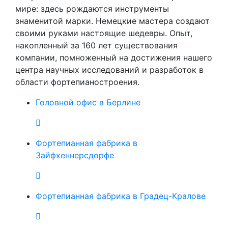
мире: здесь рождаются инструменты
знаменитой марки. Немецкие мастера создают
своими руками настоящие шедевры. Опыт,
накопленный за 160 лет существования
компании, помноженный на достижения нашего
центра научных исследований и разработок в
области фортепианостроения.
Головной офис в Берлине
Фортепианная фабрика в
Зайфхеннерсдорфе
Фортепианная фабрика в Градец-Кралове