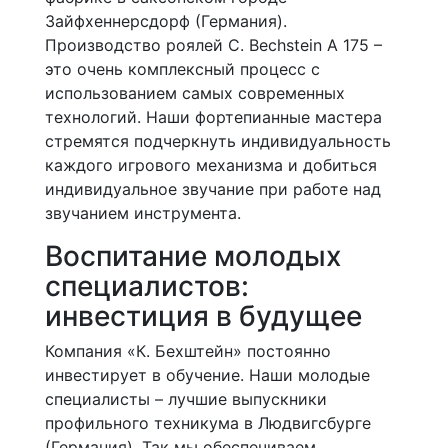
Зайфхеннерсдорф (Германия).
Производство роялей C. Bechstein A 175 –
это очень комплексный процесс с
использованием самых современных
технологий. Наши фортепианные мастера
стремятся подчеркнуть индивидуальность
каждого игрового механизма и добиться
индивидуальное звучание при работе над
звучанием инструмента.
Воспитание молодых
специалистов:
инвестиция в будущее
Компания «К. Бехштейн» постоянно
инвестирует в обучение. Наши молодые
специалисты – лучшие выпускники
профильного техникума в Людвигсбурге
(Германия). Так мы обеспечиваем