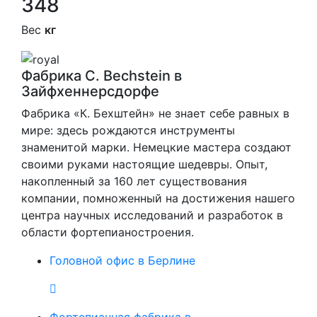
348
Вес
кг
Фабрика C. Bechstein в
Зайфхеннерсдорфе
Фабрика «К. Бехштейн» не знает себе равных в
мире: здесь рождаются инструменты
знаменитой марки. Немецкие мастера создают
своими руками настоящие шедевры. Опыт,
накопленный за 160 лет существования
компании, помноженный на достижения нашего
центра научных исследований и разработок в
области фортепианостроения.
Головной офис в Берлине