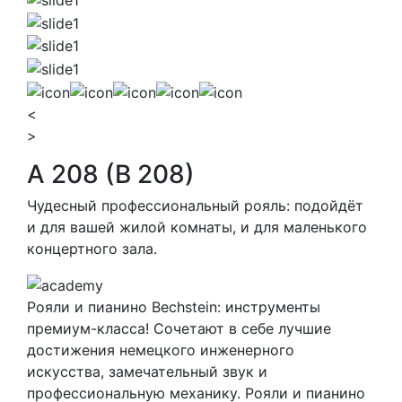
<
>
A 208 (B 208)
Чудесный профессиональный рояль: подойдёт
и для вашей жилой комнаты, и для маленького
концертного зала.
Рояли и пианино Bechstein: инструменты
премиум-класса! Сочетают в себе лучшие
достижения немецкого инженерного
искусства, замечательный звук и
профессиональную механику. Рояли и пианино