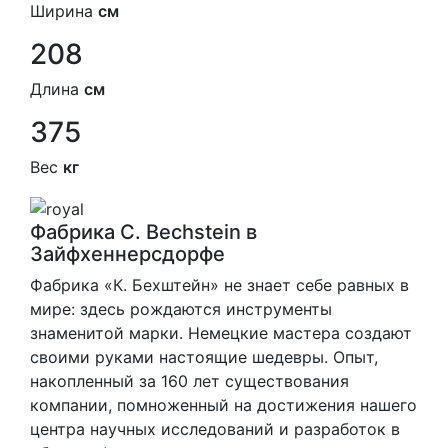
Ширина
см
208
Длина
см
375
Вес
кг
Фабрика C. Bechstein в
Зайфхеннерсдорфе
Фабрика «К. Бехштейн» не знает себе равных в
мире: здесь рождаются инструменты
знаменитой марки. Немецкие мастера создают
своими руками настоящие шедевры. Опыт,
накопленный за 160 лет существования
компании, помноженный на достижения нашего
центра научных исследований и разработок в