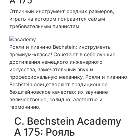
A 175
Отличный инструмент средних размеров,
играть на котором понравится самым
требовательным пианистам.
Рояли и пианино Bechstein: инструменты
премиум-класса! Сочетают в себе лучшие
достижения немецкого инженерного
искусства, замечательный звук и
профессиональную механику. Рояли и пианино
Bechstein олицетворяют традиционное
бехштейновское качество: их звучание
величественно, солидно, элегантно и
гармонично.
C. Bechstein Academy
A 175: Рояль