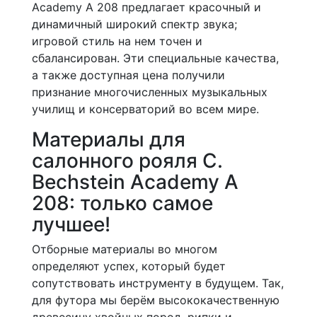
Academy A 208 предлагает красочный и
динамичный широкий спектр звука;
игровой стиль на нем точен и
сбалансирован. Эти специальные качества,
а также доступная цена получили
признание многочисленных музыкальных
училищ и консерваторий во всем мире.
Материалы для
салонного рояля C.
Bechstein Academy A
208: только самое
лучшее!
Отборные материалы во многом
определяют успех, который будет
сопутствовать инструменту в будущем. Так,
для футора мы берём высококачественную