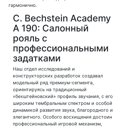
гармонично.
C. Bechstein Academy
A 190: Салонный
рояль с
профессиональными
задатками
Наш отдел исследований и
конструкторских разработок создавал
модельный ряд премиум-сегмента,
ориентируясь на традиционный
«бехштейновский» профиль звучания, с его
широким тембральным спектром и особой
динамикой развития звука, благородного и
элегантного. Особого восхищения достоин
профессиональный игровой механизм,