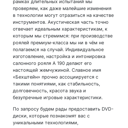
рамках длительных испытаний мы
проверяем, как даже малейшие изменения
в технологии могут отразиться на качестве
инструментов. Акустическая часть точно
отвечает идеальным характеристикам, к
которым мы стремимся: при производстве
роялей премиум-класса мы ни в чём не
полагаемся на случай. Индивидуальное
изготовление, настройка и интонировка
салонного рояля A 190 делают его
настоящей жемчужиной. Славное имя
«Бехштейн» прочно ассоциируется с
такими понятиями, как стабильность,
долговечность, красота звука и
безупречные игровые характеристики.
По запросу будем рады предоставить DVD-
диски, которые познакомят вас с
уникальными технологиями,