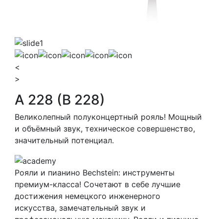
<
>
A 228 (B 228)
Великолепный полуконцертный рояль! Мощный
и объёмный звук, техническое совершенство,
значительный потенциал.
Рояли и пианино Bechstein: инструменты
премиум-класса! Сочетают в себе лучшие
достижения немецкого инженерного
искусства, замечательный звук и