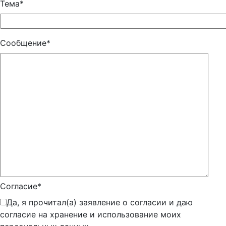
Тема*
Сообщение*
Согласие*
Да, я прочитал(а) заявление о согласии и даю
согласие на хранение и использование моих