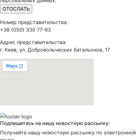
персональных данных.
Номер представительства:
+38 (050) 330 77-93
Адрес представительства:
г. Киев, ул. Добровольческих батальонов, 17
Подпишитесь на нашу новостную рассылку:
Получайте нашу новостную рассылку по электронной