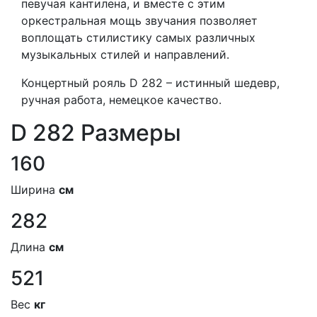
певучая кантилена, и вместе с этим
оркестральная мощь звучания позволяет
воплощать стилистику самых различных
музыкальных стилей и направлений.
Концертный рояль D 282 – истинный шедевр,
ручная работа, немецкое качество.
D 282 Размеры
160
Ширина
см
282
Длина
см
521
Вес
кг