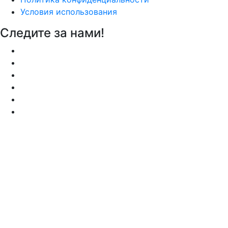
Условия использования
Следите за нами!