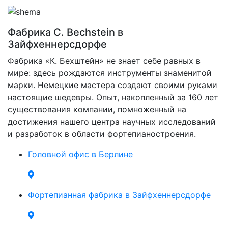
Фабрика C. Bechstein в
Зайфхеннерсдорфе
Фабрика «К. Бехштейн» не знает себе равных в
мире: здесь рождаются инструменты знаменитой
марки. Немецкие мастера создают своими руками
настоящие шедевры. Опыт, накопленный за 160 лет
существования компании, помноженный на
достижения нашего центра научных исследований
и разработок в области фортепианостроения.
Головной офис в Берлине
Фортепианная фабрика в Зайфхеннерсдорфе