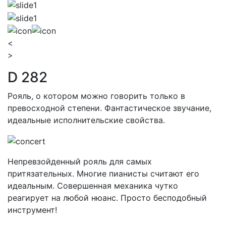
<
>
D 282
Рояль, о котором можно говорить только в
превосходной степени. Фантастическое звучание,
идеальные исполнительские свойства.
Непревзойденный рояль для самых
притязательных. Многие пианисты считают его
идеальным. Совершенная механика чутко
реагирует на любой нюанс. Просто бесподобный
инструмент!