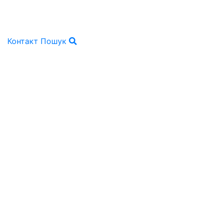
Контакт
Пошук