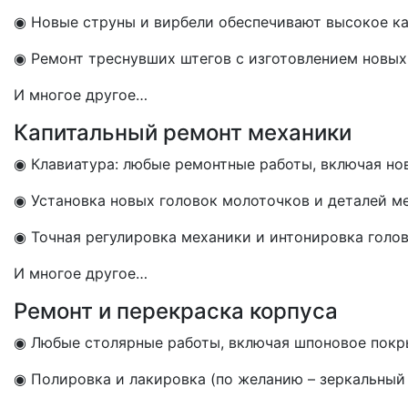
◉ Новые струны и вирбели обеспечивают высокое ка
◉ Ремонт треснувших штегов с изготовлением новых
И многое другое…
Капитальный ремонт механики
◉ Клавиатура: любые ремонтные работы, включая но
◉ Установка новых головок молоточков и деталей м
◉ Точная регулировка механики и интонировка голо
И многое другое…
Ремонт и перекраска корпуса
◉ Любые столярные работы, включая шпоновое пок
◉ Полировка и лакировка (по желанию – зеркальный