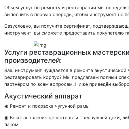
Объём услуг по ремонту и реставрации мы определя
выполнить в первую очередь, чтобы инструмент не п
Безусловно, вы получите сертификат, подтверждающи
инструмент: вы сможете предоставить покупателю 
Услуги реставрационных мастерских
производителей:
Ваш инструмент нуждается в ремонте акустической 
реставрировать корпус? Мы предлагаем полный спек
партнёром по всем вопросам. Ниже приведён выбороч
Акустический аппарат
◉ Ремонт и покраска чугунной рамы
◉ Восстановление целостности треснувшей деки, ли
лаком