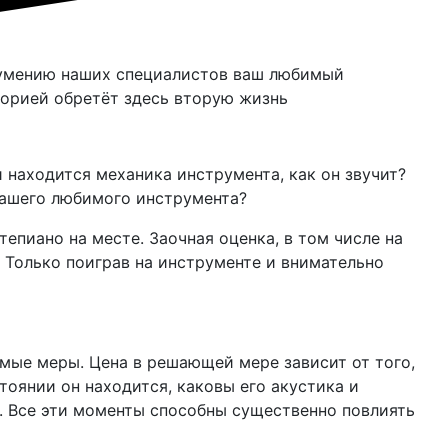
 умению наших специалистов ваш любимый
торией обретёт здесь вторую жизнь
 находится механика инструмента, как он звучит?
вашего любимого инструмента?
пиано на месте. Заочная оценка, в том числе на
 Только поиграв на инструменте и внимательно
мые меры. Цена в решающей мере зависит от того,
тоянии он находится, каковы его акустика и
. Все эти моменты способны существенно повлиять