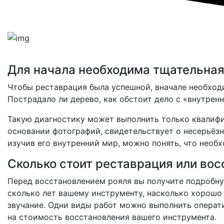
Для начала необходима тщательная
Чтобы реставрация была успешной, вначале необходи
Пострадало ли дерево, как обстоит дело с «внутре
Такую диагностику может выполнить только квалифи
основании фотографий, свидетельствует о несерьёзн
изучив его внутренний мир, можно понять, что необх
Сколько стоит реставрация или вос
Перед восстановлением рояля вы получите подробну
сколько лет вашему инструменту, насколько хорошо 
звучание. Одни виды работ можно выполнить операт
на стоимость восстановления вашего инструмента.