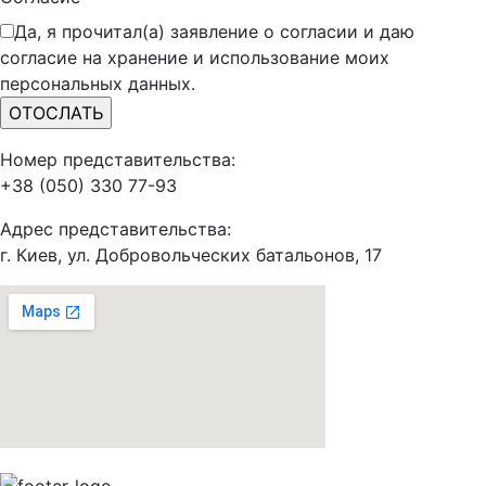
Да, я прочитал(а) заявление о согласии и даю
согласие на хранение и использование моих
персональных данных.
Номер представительства:
+38 (050) 330 77-93
Адрес представительства:
г. Киев, ул. Добровольческих батальонов, 17