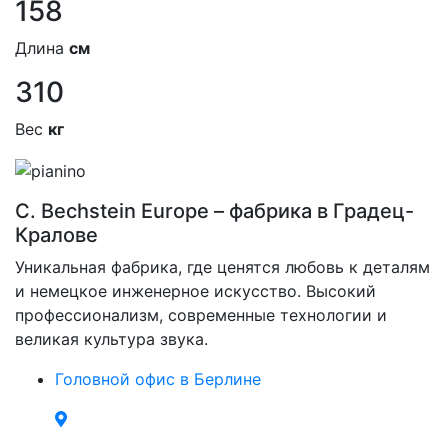
158
Длина
см
310
Вес
кг
C. Bechstein Europe – фабрика в Градец-
Кралове
Уникальная фабрика, где ценятся любовь к деталям
и немецкое инженерное искусство. Высокий
профессионализм, современные технологии и
великая культура звука.
Головной офис в Берлине