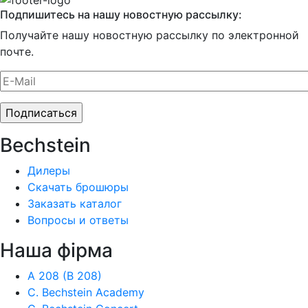
Подпишитесь на нашу новостную рассылку:
Получайте нашу новостную рассылку по электронной
почте.
Bechstein
Дилеры
Скачать брошюры
Заказать каталог
Вопросы и ответы
Наша фiрма
A 208 (B 208)
C. Bechstein Academy