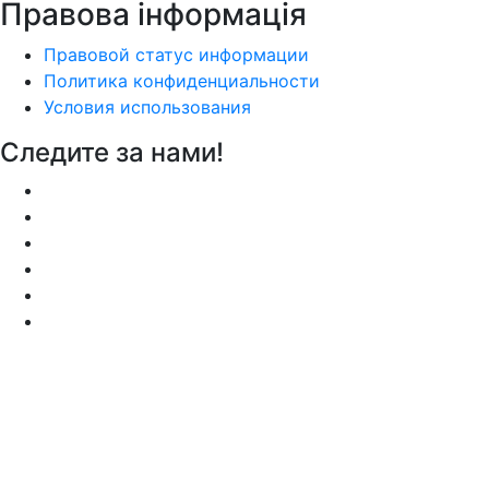
Правова інформація
Правовой статус информации
Политика конфиденциальности
Условия использования
Следите за нами!