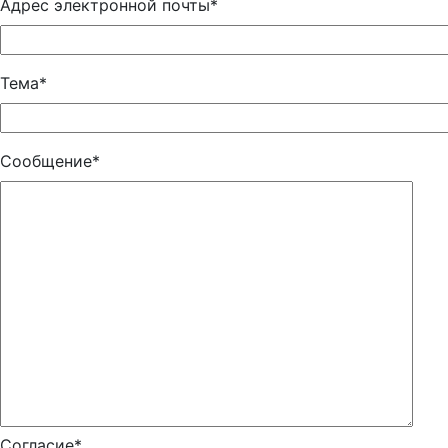
Адрес электронной почты*
Тема*
Сообщение*
Согласие*