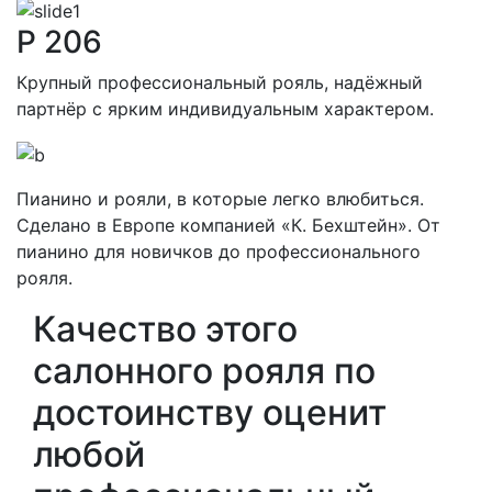
P 206
Крупный профессиональный рояль, надёжный
партнёр с ярким индивидуальным характером.
Пианино и рояли, в которые легко влюбиться.
Сделано в Европе компанией «К. Бехштейн». От
пианино для новичков до профессионального
рояля.
Качество этого
салонного рояля по
достоинству оценит
любой