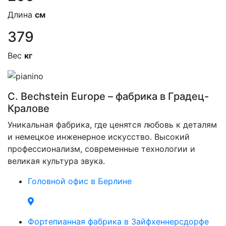
Длина
см
379
Вес
кг
C. Bechstein Europe – фабрика в Градец-
Кралове
Уникальная фабрика, где ценятся любовь к деталям
и немецкое инженерное искусство. Высокий
профессионализм, современные технологии и
великая культура звука.
Головной офис в Берлине
Фортепианная фабрика в Зайфхеннерсдорфе