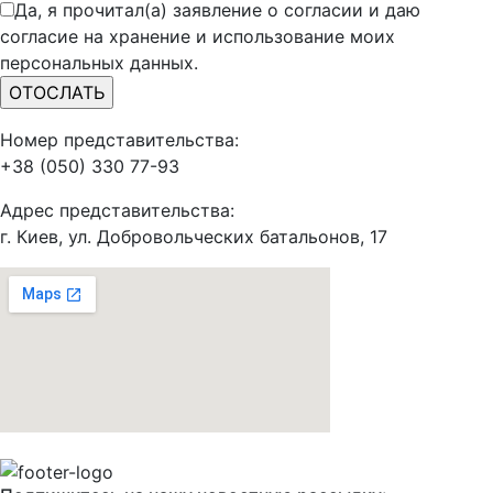
Да, я прочитал(а) заявление о согласии и даю
согласие на хранение и использование моих
персональных данных.
Номер представительства:
+38 (050) 330 77-93
Адрес представительства:
г. Киев, ул. Добровольческих батальонов, 17