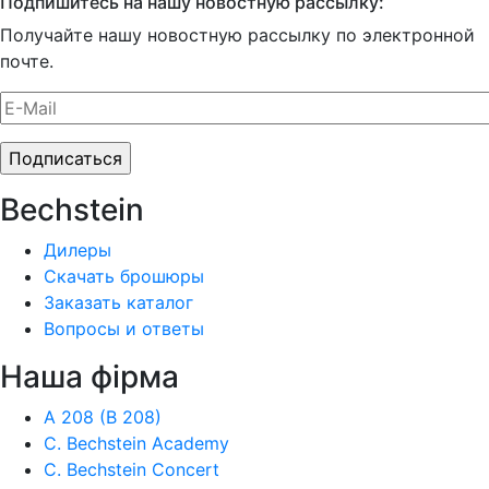
Подпишитесь на нашу новостную рассылку:
Получайте нашу новостную рассылку по электронной
почте.
Bechstein
Дилеры
Скачать брошюры
Заказать каталог
Вопросы и ответы
Наша фiрма
A 208 (B 208)
C. Bechstein Academy
C. Bechstein Concert