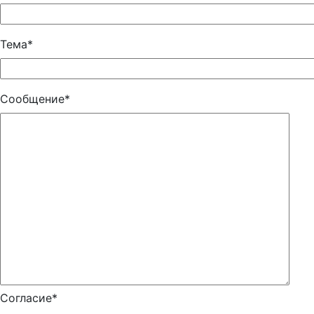
Тема*
Сообщение*
Согласие*