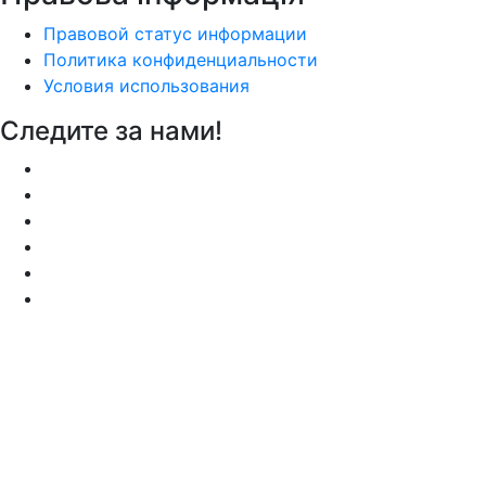
Правовой статус информации
Политика конфиденциальности
Условия использования
Следите за нами!