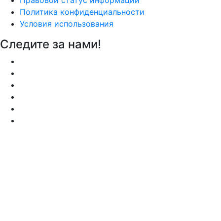
Правовой статус информации
Политика конфиденциальности
Условия использования
Следите за нами!