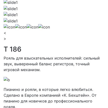
<
>
T 186
Рояль для взыскательных исполнителей: сильный
звук, выверенный баланс регистров, точный
игровой механизм.
Пианино и рояли, в которые легко влюбиться.
Сделано в Европе компанией «К. Бехштейн». От
пианино для новичков до профессионального
рояля.