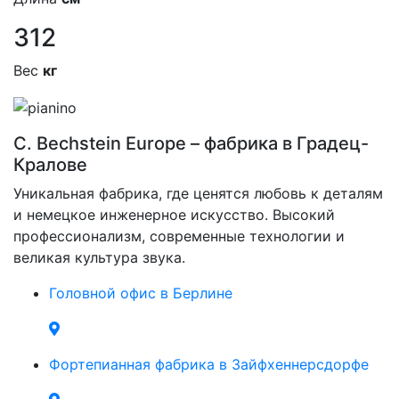
312
Вес
кг
C. Bechstein Europe – фабрика в Градец-
Кралове
Уникальная фабрика, где ценятся любовь к деталям
и немецкое инженерное искусство. Высокий
профессионализм, современные технологии и
великая культура звука.
Головной офис в Берлине
Фортепианная фабрика в Зайфхеннерсдорфе