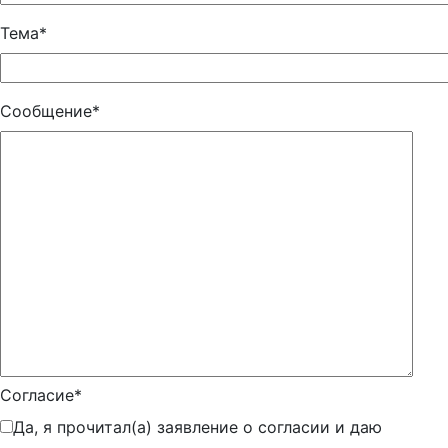
Тема*
Сообщение*
Согласие*
Да, я прочитал(а) заявление о согласии и даю