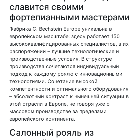
славится своими
фортепианными мастерами
Фабрика C. Bechstein Europe уникальна в
европейском масштабе: здесь работает 150
высококвалифицированных специалистов, в их
распоряжении – лучшие технологические и
производственные условия. В структуре
производства сочетаются индивидуальный
подход к каждому роялю с инновационными
технологиями. Сочетание высокой
компетентности и оптимального оборудования
– абсолютный контраст к нынешней ситуации в
этой отрасли в Европе, не говоря уже о
массовом производстве за пределами
европейского континента.
Салонный рояль из