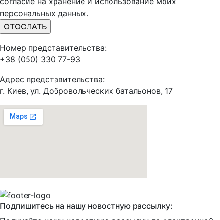
согласие на хранение и использование моих
персональных данных.
Номер представительства:
+38 (050) 330 77-93
Адрес представительства:
г. Киев, ул. Добровольческих батальонов, 17
Подпишитесь на нашу новостную рассылку: