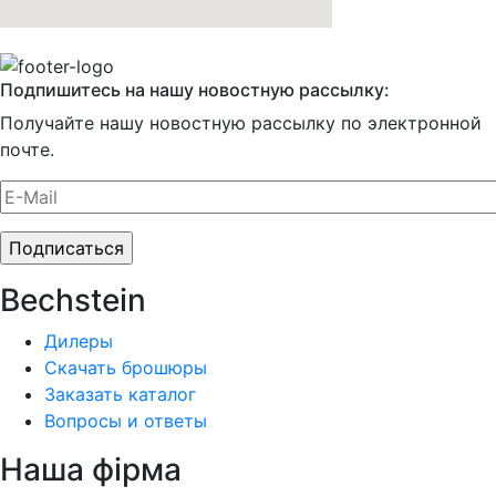
Подпишитесь на нашу новостную рассылку:
Получайте нашу новостную рассылку по электронной
почте.
Bechstein
Дилеры
Скачать брошюры
Заказать каталог
Вопросы и ответы
Наша фiрма