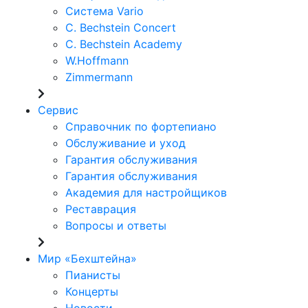
Система Vario
C. Bechstein Concert
C. Bechstein Academy
W.Hoffmann
Zimmermann
Сервис
Справочник по фортепиано
Обслуживание и уход
Гарантия обслуживания
Гарантия обслуживания
Академия для настройщиков
Реставрация
Вопросы и ответы
Мир «Бехштейна»
Пианисты
Концерты