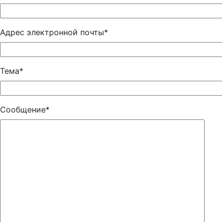
Адрес электронной почты*
Тема*
Сообщение*