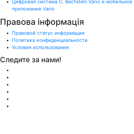
Цифровая система C. Bechstein Vario и мобильное
приложение Vario
Правова інформація
Правовой статус информации
Политика конфиденциальности
Условия использования
Следите за нами!