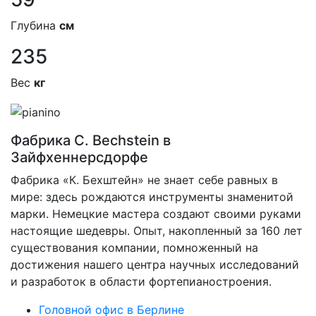
Глубина
см
235
Вес
кг
Фабрика C. Bechstein в
Зайфхеннерсдорфе
Фабрика «К. Бехштейн» не знает себе равных в
мире: здесь рождаются инструменты знаменитой
марки. Немецкие мастера создают своими руками
настоящие шедевры. Опыт, накопленный за 160 лет
существования компании, помноженный на
достижения нашего центра научных исследований
и разработок в области фортепианостроения.
Головной офис в Берлине