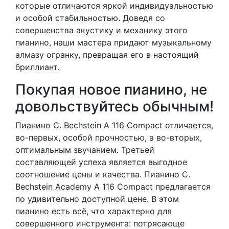
которые отличаются яркой индивидуальностью
и особой стабильностью. Доведя со
совершенства акустику и механику этого
пианино, наши мастера придают музыкальному
алмазу огранку, превращая его в настоящий
бриллиант.
Покупая новое пианино, не
довольствуйтесь обычным!
Пианино C. Bechstein A 116 Compact отличается,
во-первых, особой прочностью, а во-вторых,
оптимальным звучанием. Третьей
составляющей успеха является выгодное
соотношение цены и качества. Пианино C.
Bechstein Academy A 116 Compact предлагается
по удивительно доступной цене. В этом
пианино есть всё, что характерно для
совершенного инструмента: потрясающе