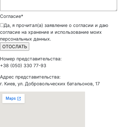
Согласие*
Да, я прочитал(а) заявление о согласии и даю
согласие на хранение и использование моих
персональных данных.
Номер представительства:
+38 (050) 330 77-93
Адрес представительства:
г. Киев, ул. Добровольческих батальонов, 17