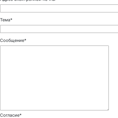
Тема*
Сообщение*
Согласие*