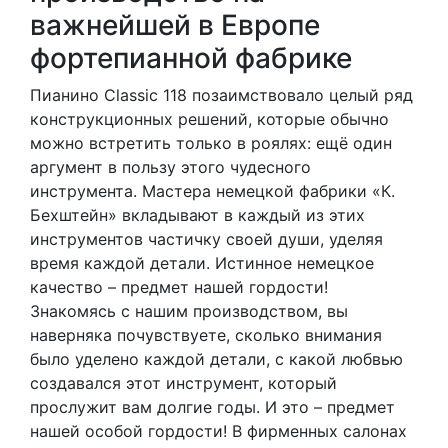
важнейшей в Европе
фортепианной фабрике
Пианино Classic 118 позаимствовало целый ряд
конструкционных решений, которые обычно
можно встретить только в роялях: ещё один
аргумент в пользу этого чудесного
инструмента. Мастера немецкой фабрики «К.
Бехштейн» вкладывают в каждый из этих
инструментов частичку своей души, уделяя
время каждой детали. Истинное немецкое
качество – предмет нашей гордости!
Знакомясь с нашим производством, вы
наверняка почувствуете, сколько внимания
было уделено каждой детали, с какой любвью
создавался этот инструмент, который
прослужит вам долгие годы. И это – предмет
нашей особой гордости! В фирменных салонах