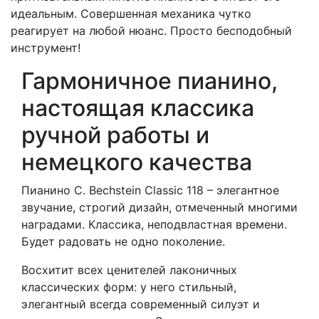
идеальным. Совершенная механика чутко
реагирует на любой нюанс. Просто бесподобный
инструмент!
Гармоничное пианино,
настоящая классика
ручной работы и
немецкого качества
Пианино C. Bechstein Classic 118 – элегантное
звучание, строгий дизайн, отмеченный многими
наградами. Классика, неподвластная времени.
Будет радовать не одно поколение.
Bосхитит всех ценителей лаконичных
классических форм: у него стильный,
элегантный всегда современный силуэт и