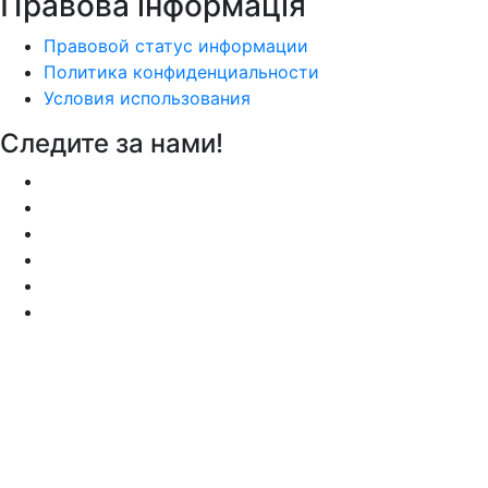
Правова інформація
Правовой статус информации
Политика конфиденциальности
Условия использования
Следите за нами!