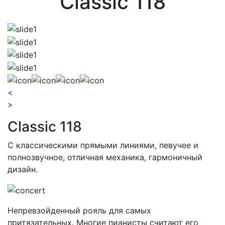
Classic 118
<
>
Classic 118
С классическими прямыми линиями, певучее и
полнозвучное, отличная механика, гармоничный
дизайн.
Непревзойденный рояль для самых
притязательных. Многие пианисты считают его