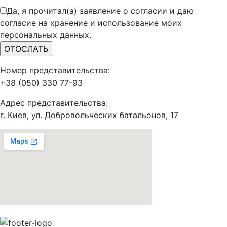
Да, я прочитал(а) заявление о согласии и даю
согласие на хранение и использование моих
персональных данных.
Номер представительства:
+38 (050) 330 77-93
Адрес представительства:
г. Киев, ул. Добровольческих батальонов, 17