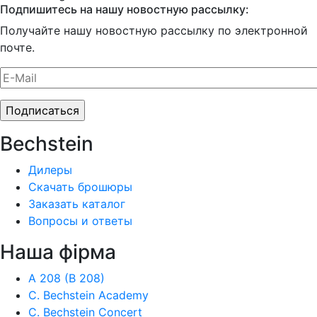
Подпишитесь на нашу новостную рассылку:
Получайте нашу новостную рассылку по электронной
почте.
Bechstein
Дилеры
Скачать брошюры
Заказать каталог
Вопросы и ответы
Наша фiрма
A 208 (B 208)
C. Bechstein Academy
C. Bechstein Concert