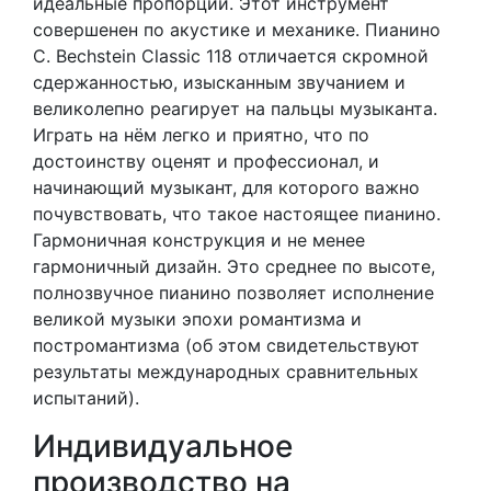
идеальные пропорции. Этот инструмент
совершенен по акустике и механике. Пианино
C. Bechstein Classic 118 отличается скромной
сдержанностью, изысканным звучанием и
великолепно реагирует на пальцы музыканта.
Играть на нём легко и приятно, что по
достоинству оценят и профессионал, и
начинающий музыкант, для которого важно
почувствовать, что такое настоящее пианино.
Гармоничная конструкция и не менее
гармоничный дизайн. Это среднее по высоте,
полнозвучное пианино позволяет исполнение
великой музыки эпохи романтизма и
постромантизма (об этом свидетельствуют
результаты международных сравнительных
испытаний).
Индивидуальное
производство на