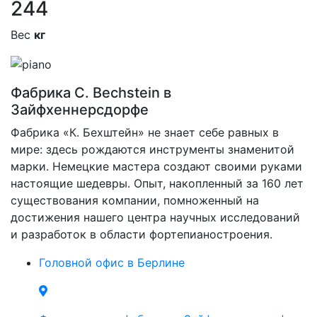
244
Вес
кг
Фабрика C. Bechstein в
Зайфхеннерсдорфе
Фабрика «К. Бехштейн» не знает себе равных в
мире: здесь рождаются инструменты знаменитой
марки. Немецкие мастера создают своими руками
настоящие шедевры. Опыт, накопленный за 160 лет
существования компании, помноженный на
достижения нашего центра научных исследований
и разработок в области фортепианостроения.
Головной офис в Берлине