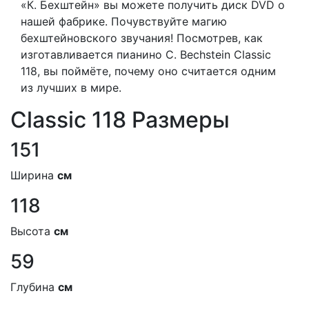
«К. Бехштейн» вы можете получить диск DVD о
нашей фабрике. Почувствуйте магию
бехштейновского звучания! Посмотрев, как
изготавливается пианино C. Bechstein Classic
118, вы поймёте, почему оно считается одним
из лучших в мире.
Classic 118 Размеры
151
Ширина
см
118
Высота
см
59
Глубина
см