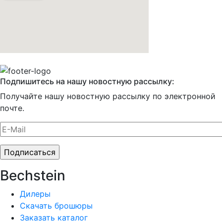
Подпишитесь на нашу новостную рассылку:
Получайте нашу новостную рассылку по электронной
почте.
Bechstein
Дилеры
Скачать брошюры
Заказать каталог