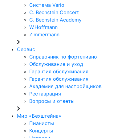
Система Vario
C. Bechstein Concert
C. Bechstein Academy
W.Hoffmann
Zimmermann
Сервис
Справочник по фортепиано
Обслуживание и уход
Гарантия обслуживания
Гарантия обслуживания
Академия для настройщиков
Реставрация
Вопросы и ответы
Мир «Бехштейна»
Пианисты
Концерты