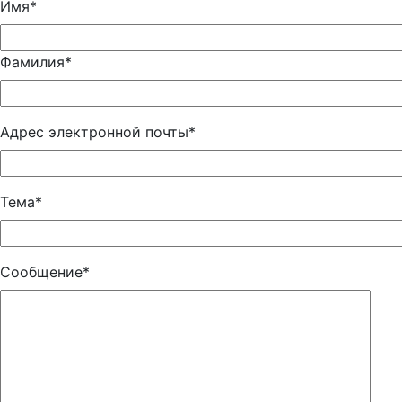
Имя*
Фамилия*
Адрес электронной почты*
Тема*
Сообщение*