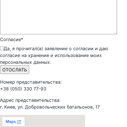
Согласие*
Да, я прочитал(а) заявление о согласии и даю
согласие на хранение и использование моих
персональных данных.
Номер представительства:
+38 (050) 330 77-93
Адрес представительства:
г. Киев, ул. Добровольческих батальонов, 17