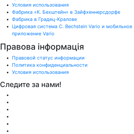
Условия использования
Фабрика «К. Бехштейн» в Зайфхеннерсдорфе
Фабрика в Градец-Кралове
Цифровая система C. Bechstein Vario и мобильное
приложение Vario
Правова інформація
Правовой статус информации
Политика конфиденциальности
Условия использования
Следите за нами!