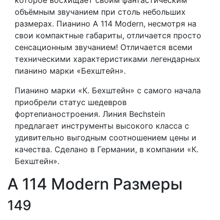
объёмным звучанием при столь небольших
размерах. Пианино A 114 Modern, несмотря на
свои компактные габариты, отличается просто
сенсационным звучанием! Oтличается всеми
техническими характеристиками легендарных
пианино марки «Бехштейн».
Пианино марки «К. Бехштейн» с самого начала
приобрели статус шедевров
фортепианостроения. Линия Bechstein
предлагает инструменты высокого класса с
удивительно выгодным соотношением цены и
качества. Сделано в Германии, в компании «К.
Бехштейн».
A 114 Modern Размеры
149