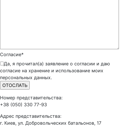
Согласие*
Да, я прочитал(а) заявление о согласии и даю
согласие на хранение и использование моих
персональных данных.
Номер представительства:
+38 (050) 330 77-93
Адрес представительства:
г. Киев, ул. Добровольческих батальонов, 17