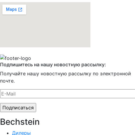
Подпишитесь на нашу новостную рассылку:
Получайте нашу новостную рассылку по электронной
почте.
Bechstein
Дилеры