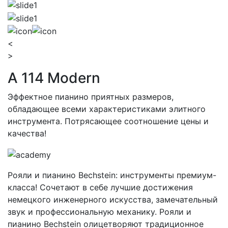
<
>
A 114 Modern
Эффектное пианино приятных размеров,
обладающее всеми характеристиками элитного
инструмента. Потрясающее соотношение цены и
качества!
Рояли и пианино Bechstein: инструменты премиум-
класса! Сочетают в себе лучшие достижения
немецкого инженерного искусства, замечательный
звук и профессиональную механику. Рояли и
пианино Bechstein олицетворяют традиционное