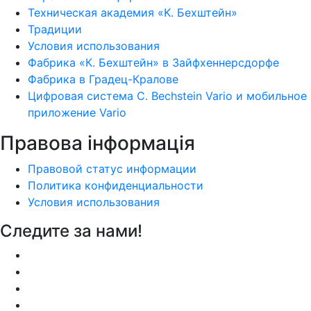
Техническая академия «K. Бехштейн»
Традиции
Условия использования
Фабрика «К. Бехштейн» в Зайфхеннерсдорфе
Фабрика в Градец-Кралове
Цифровая система C. Bechstein Vario и мобильное
приложение Vario
Правова інформація
Правовой статус информации
Политика конфиденциальности
Условия использования
Следите за нами!