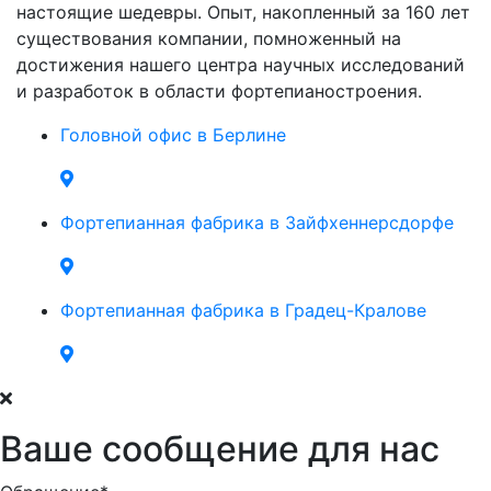
настоящие шедевры. Опыт, накопленный за 160 лет
существования компании, помноженный на
достижения нашего центра научных исследований
и разработок в области фортепианостроения.
Головной офис в Берлине
Фортепианная фабрика в Зайфхеннерсдорфе
Фортепианная фабрика в Градец-Кралове
Ваше сообщение для нас