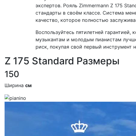
экспертов. Рояль Zimmermann Z 175 Sta
стандарты в своём классе. Система мен
качество, которое полностью заслужива
Воспользуйтесь пятилетней гарантией, 
музыкантам и молодым пианистам лучше
риск, покупая свой первый инструмент 
Z 175 Standard Размеры
150
Ширина
см