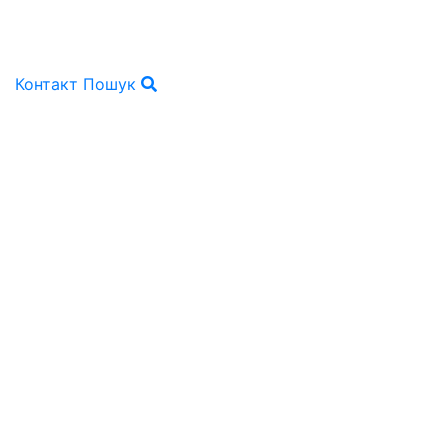
Контакт
Пошук