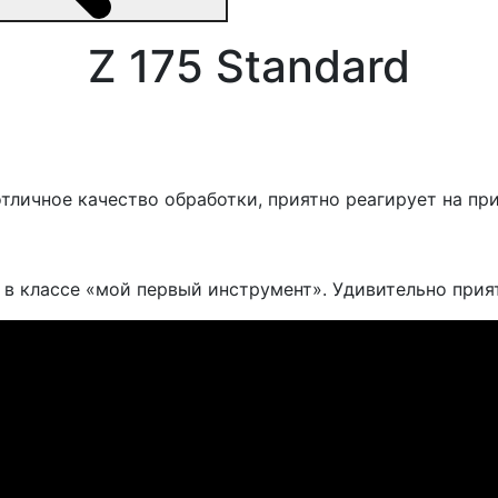
Z 175 Standard
тличное качество обработки, приятно реагирует на пр
б в классе «мой первый инструмент». Удивительно прият