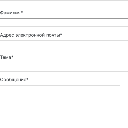
Фамилия*
Адрес электронной почты*
Тема*
Сообщение*