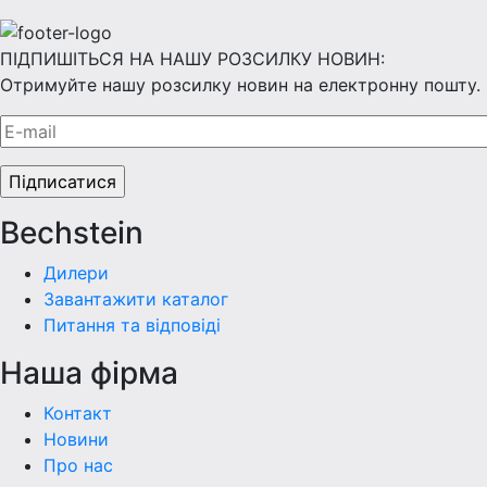
ПІДПИШІТЬСЯ НА НАШУ РОЗСИЛКУ НОВИН:
Отримуйте нашу розсилку новин на електронну пошту.
Bechstein
Дилери
Завантажити каталог
Питання та відповіді
Наша фiрма
Контакт
Новини
Про нас