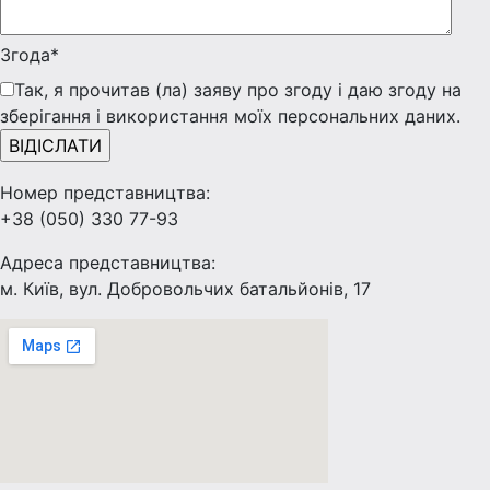
Згода*
Так, я прочитав (ла) заяву про згоду і даю згоду на
зберігання і використання моїх персональних даних.
Номер представництва:
+38 (050) 330 77-93
Адреса представництва:
м. Київ, вул. Добровольчих батальйонів, 17