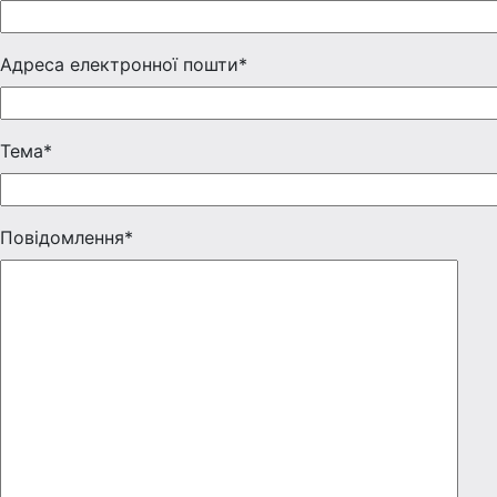
Адреса електронної пошти*
Тема*
Повідомлення*