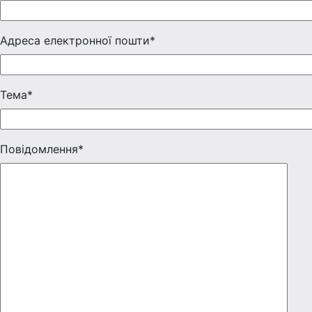
Адреса електронної пошти*
Тема*
Повідомлення*