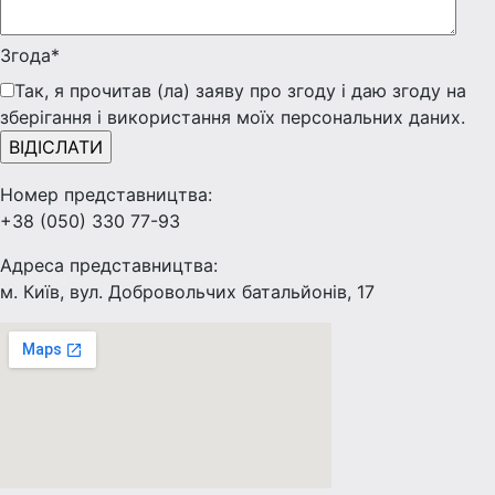
Згода*
Так, я прочитав (ла) заяву про згоду і даю згоду на
зберігання і використання моїх персональних даних.
Номер представництва:
+38 (050) 330 77-93
Адреса представництва:
м. Київ, вул. Добровольчих батальйонів, 17