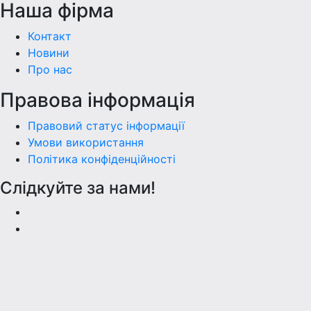
Наша фiрма
Контакт
Новини
Про нас
Правова інформація
Правовий статус інформації
Умови використання
Політика конфіденційності
Слідкуйте за нами!