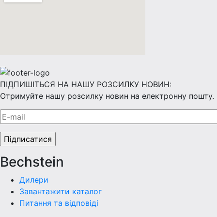
ПІДПИШІТЬСЯ НА НАШУ РОЗСИЛКУ НОВИН:
Отримуйте нашу розсилку новин на електронну пошту.
Bechstein
Дилери
Завантажити каталог
Питання та відповіді