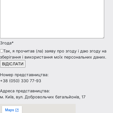
Згода*
Так, я прочитав (ла) заяву про згоду і даю згоду на
зберігання і використання моїх персональних даних.
Номер представництва:
+38 (050) 330 77-93
Адреса представництва:
м. Київ, вул. Добровольчих батальйонів, 17