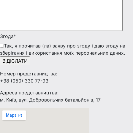
Згода*
Так, я прочитав (ла) заяву про згоду і даю згоду на
зберігання і використання моїх персональних даних.
Номер представництва:
+38 (050) 330 77-93
Адреса представництва:
м. Київ, вул. Добровольчих батальйонів, 17