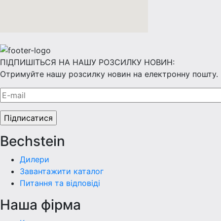
ПІДПИШІТЬСЯ НА НАШУ РОЗСИЛКУ НОВИН:
Отримуйте нашу розсилку новин на електронну пошту.
Bechstein
Дилери
Завантажити каталог
Питання та відповіді
Наша фiрма