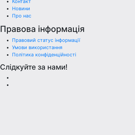
Контакт
Новини
Про нас
Правова інформація
Правовий статус інформації
Умови використання
Політика конфіденційності
Слідкуйте за нами!