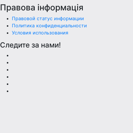
Правова інформація
Правовой статус информации
Политика конфиденциальности
Условия использования
Следите за нами!