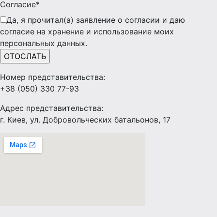
Согласие*
Да, я прочитал(а) заявление о согласии и даю
согласие на хранение и использование моих
персональных данных.
Номер представительства:
+38 (050) 330 77-93
Адрес представительства:
г. Киев, ул. Добровольческих батальонов, 17