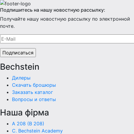
Подпишитесь на нашу новостную рассылку:
Получайте нашу новостную рассылку по электронной
почте.
Bechstein
Дилеры
Скачать брошюры
Заказать каталог
Вопросы и ответы
Наша фiрма
A 208 (B 208)
C. Bechstein Academy