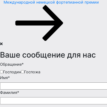
Международной немецкой фортепианной премии
Ваше сообщение для нас
Обращение*
Господин
Госпожа
Имя*
Фамилия*