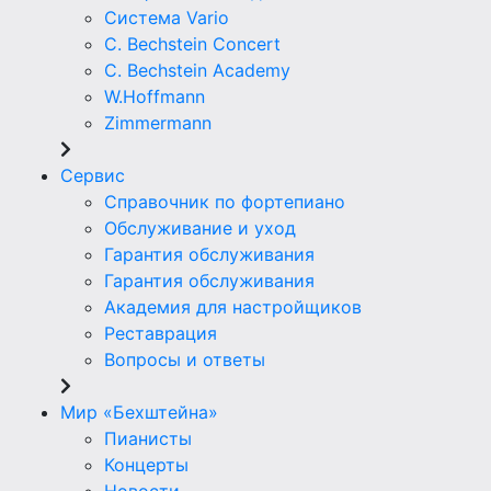
Система Vario
C. Bechstein Concert
C. Bechstein Academy
W.Hoffmann
Zimmermann
Сервис
Справочник по фортепиано
Обслуживание и уход
Гарантия обслуживания
Гарантия обслуживания
Академия для настройщиков
Реставрация
Вопросы и ответы
Мир «Бехштейна»
Пианисты
Концерты