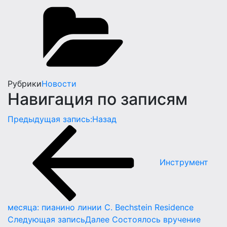
Рубрики
Новости
Навигация по записям
Предыдущая запись:
Назад
Инструмент
месяца: пианино линии C. Bechstein Residence
Следующая запись
Далее
Состоялось вручение