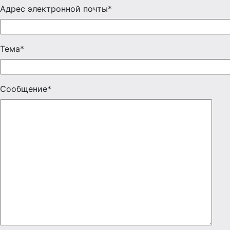
Адрес электронной почты*
Тема*
Сообщение*