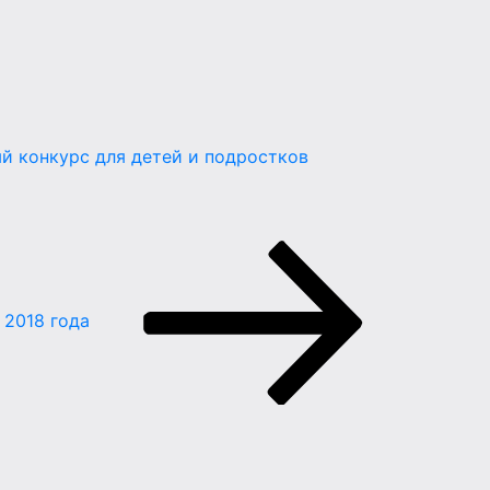
й конкурс для детей и подростков
 2018 года