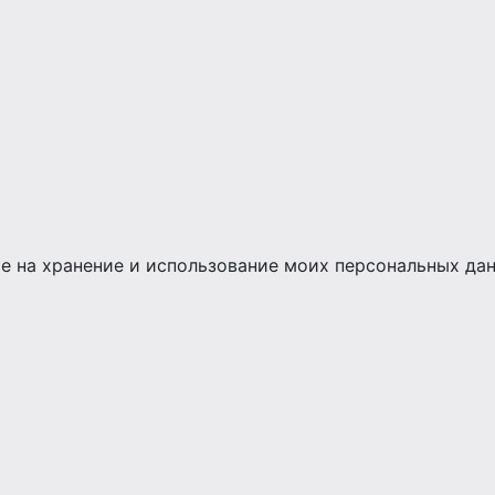
сие на хранение и использование моих персональных да