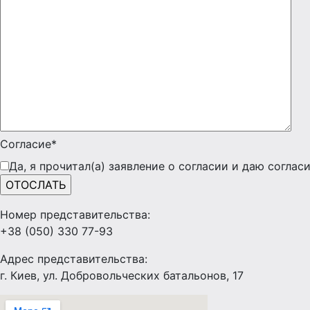
Согласие*
Да, я прочитал(а) заявление о согласии и даю согла
Номер представительства:
+38 (050) 330 77-93
Адрес представительства:
г. Киев, ул. Добровольческих батальонов, 17