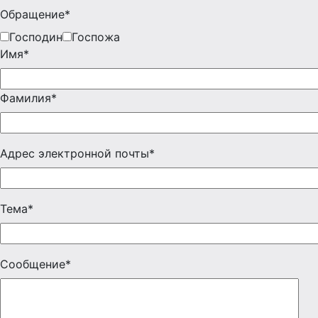
Обращение*
Господин
Госпожа
Имя*
Фамилия*
Адрес электронной почты*
Тема*
Сообщение*