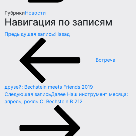
Рубрики
Новости
Навигация по записям
Предыдущая запись:
Назад
Встреча
друзей: Bechstein meets Friends 2019
Следующая запись
Далее
Наш инструмент месяца:
апрель, рояль C. Bechstein B 212