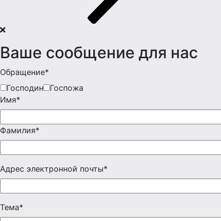
Ваше сообщение для нас
Обращение*
Господин
Госпожа
Имя*
Фамилия*
Адрес электронной почты*
Тема*