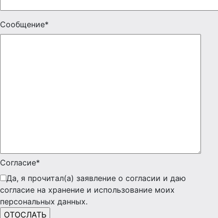
Сообщение*
Согласие*
Да, я прочитал(а) заявление о согласии и даю
согласие на хранение и использование моих
персональных данных.