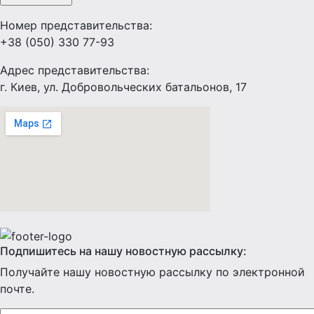
Номер представительства:
+38 (050) 330 77-93
Адрес представительства:
г. Киев, ул. Добровольческих батальонов, 17
Подпишитесь на нашу новостную рассылку:
Получайте нашу новостную рассылку по электронной
почте.