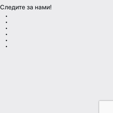
Следите за нами!