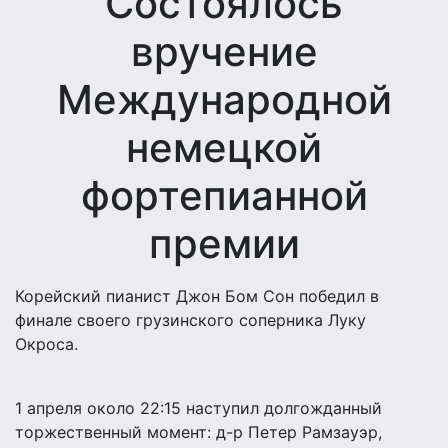
Состоялось
вручение
Международной
немецкой
фортепианной
премии
Корейский пианист Джон Бом Сон победил в
финале своего грузинского соперника Луку
Окроса.
1 апреля около 22:15 наступил долгожданный
торжественный момент: д-р Петер Рамзауэр,