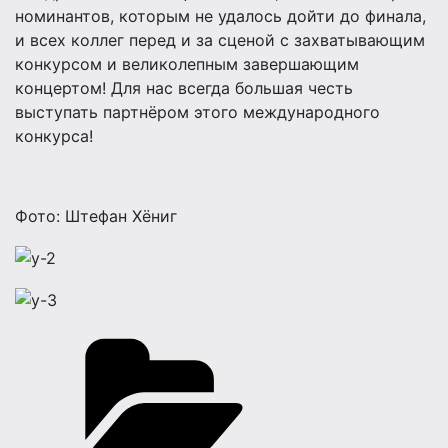
номинантов, которым не удалось дойти до финала,
и всех коллег перед и за сценой с захватывающим
конкурсом и великолепным завершающим
концертом! Для нас всегда большая честь
выступать партнёром этого международного
конкурса!
Фото: Штефан Хёниг