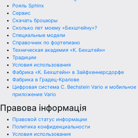
Рояль Sphinx
Сервис
Скачать брошюры
Сколько лет моему «Бехштейну»?
Специальные модели
Справочник по фортепиано
Техническая академия «K. Бехштейн»
Традиции
Условия использования
Фабрика «К. Бехштейн» в Зайфхеннерсдорфе
Фабрика в Градец-Кралове
Цифровая система C. Bechstein Vario и мобильное
приложение Vario
Правова інформація
Правовой статус информации
Политика конфиденциальности
Условия использования