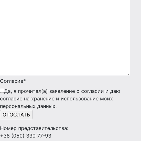
Согласие*
Да, я прочитал(а) заявление о согласии и даю
согласие на хранение и использование моих
персональных данных.
Номер представительства:
+38 (050) 330 77-93