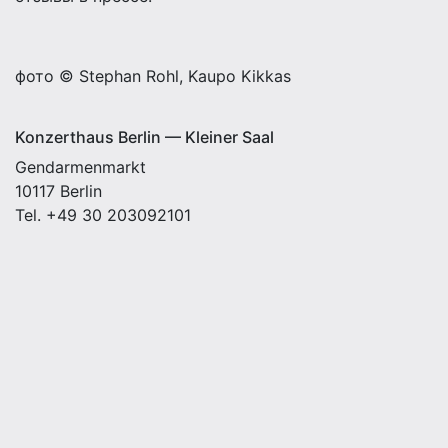
фото © Stephan Rohl, Kaupo Kikkas
Konzerthaus Berlin — Kleiner Saal
Gendarmenmarkt
10117 Berlin
Tel. +49 30 203092101