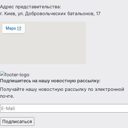
Адрес представительства:
г. Киев, ул. Добровольческих батальонов, 17
Подпишитесь на нашу новостную рассылку:
Получайте нашу новостную рассылку по электронной
почте.