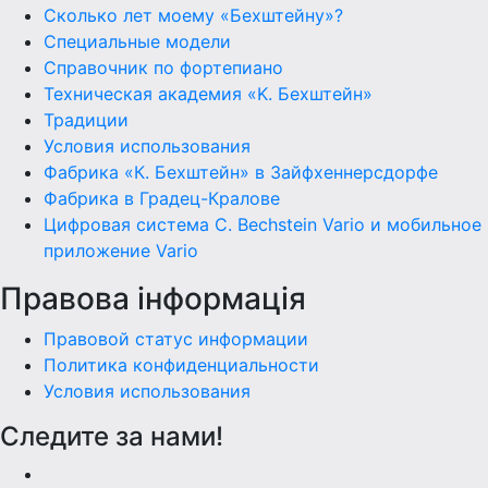
Сколько лет моему «Бехштейну»?
Специальные модели
Справочник по фортепиано
Техническая академия «K. Бехштейн»
Традиции
Условия использования
Фабрика «К. Бехштейн» в Зайфхеннерсдорфе
Фабрика в Градец-Кралове
Цифровая система C. Bechstein Vario и мобильное
приложение Vario
Правова інформація
Правовой статус информации
Политика конфиденциальности
Условия использования
Следите за нами!