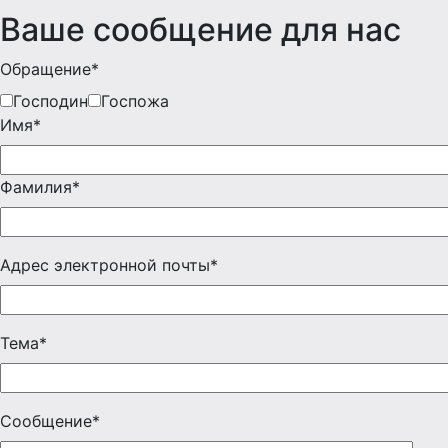
Ваше сообщение для нас
Обращение*
Господин
Госпожа
Имя*
Фамилия*
Адрес электронной почты*
Тема*
Сообщение*