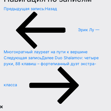
Предыдущая запись:
Назад
Эрик Лу —
Многократный лауреат на пути к вершине
Следующая запись
Далее
Duo Shalamov: четыре
руки, 88 клавиш – фортепианный дуэт экстра-
класса