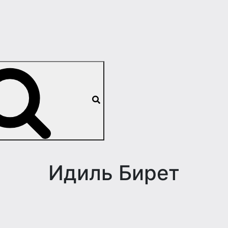
Идиль Бирет