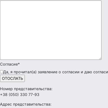
Согласие*
Да, я прочитал(а) заявление о согласии и даю согла
Номер представительства:
+38 (050) 330 77-93
Адрес представительства: