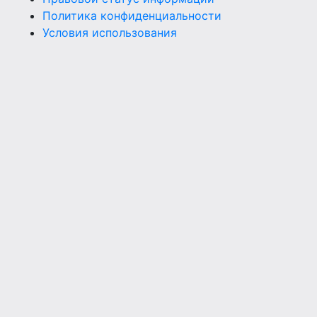
Политика конфиденциальности
Условия использования