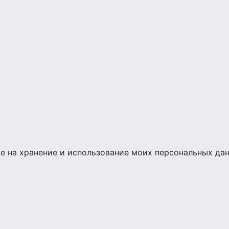
сие на хранение и использование моих персональных да