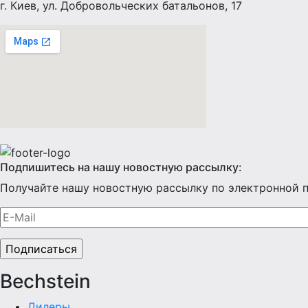
г. Киев, ул. Добровольческих батальонов, 17
Подпишитесь на нашу новостную рассылку:
Получайте нашу новостную рассылку по электронной п
Bechstein
Дилеры