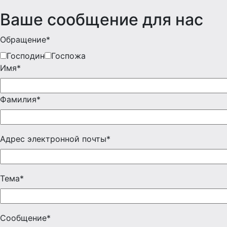
Ваше сообщение для нас
Обращение*
Господин
Госпожа
Имя*
Фамилия*
Адрес электронной почты*
Тема*
Сообщение*