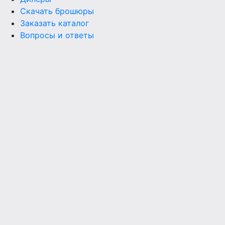
Скачать брошюры
Заказать каталог
Вопросы и ответы