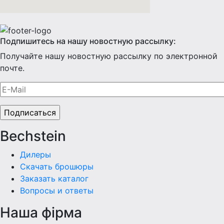
Подпишитесь на нашу новостную рассылку:
Получайте нашу новостную рассылку по электронной
почте.
Bechstein
Дилеры
Скачать брошюры
Заказать каталог
Вопросы и ответы
Наша фiрма