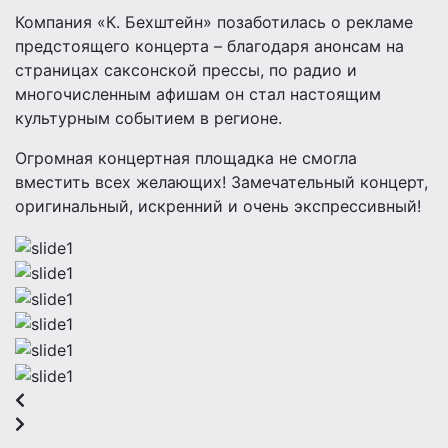
Компания «К. Бехштейн» позаботилась о рекламе
предстоящего концерта – благодаря анонсам на
страницах саксонской прессы, по радио и
многочисленным афишам он стал настоящим
культурным событием в регионе.
Огромная концертная площадка не смогла
вместить всех желающих! Замечательный концерт,
оригинальный, искренний и очень экспрессивный!