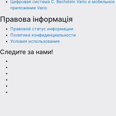
Цифровая система C. Bechstein Vario и мобильное
приложение Vario
Правова інформація
Правовой статус информации
Политика конфиденциальности
Условия использования
Следите за нами!