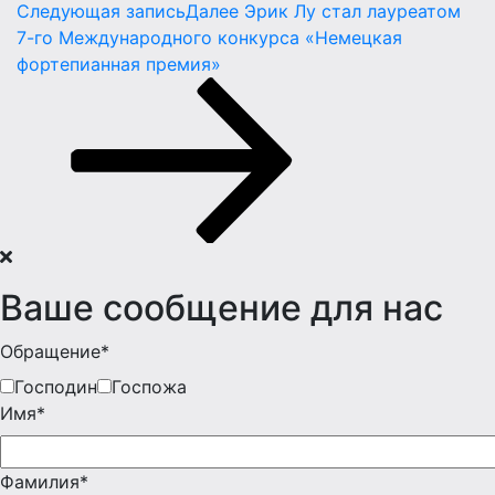
Следующая запись
Далее
Эрик Лу стал лауреатом
7-го Международного конкурса «Немецкая
фортепианная премия»
Ваше сообщение для нас
Обращение*
Господин
Госпожа
Имя*
Фамилия*