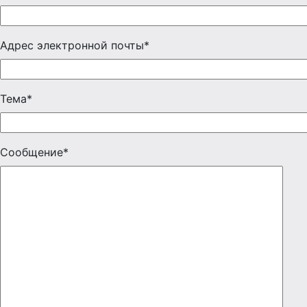
Адрес электронной почты*
Тема*
Сообщение*