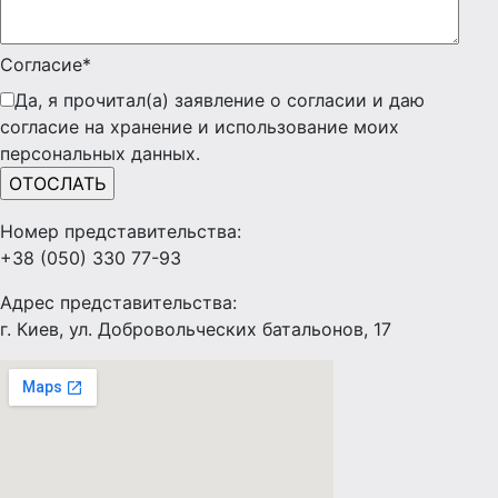
Согласие*
Да, я прочитал(а) заявление о согласии и даю
согласие на хранение и использование моих
персональных данных.
Номер представительства:
+38 (050) 330 77-93
Адрес представительства:
г. Киев, ул. Добровольческих батальонов, 17