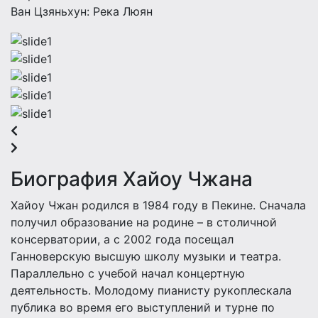
Ван Цзяньхун: Река Люян
Биография Хайоу Чжана
Хайоу Чжан родился в 1984 году в Пекине. Сначала
получил образование на родине – в столичной
консерватории, a с 2002 года посещал
Ганноверскую высшую школу музыки и театра.
Параллельно с учебой начал концертную
деятельность. Молодому пианисту рукоплескала
публика во время его выступлений и турне по