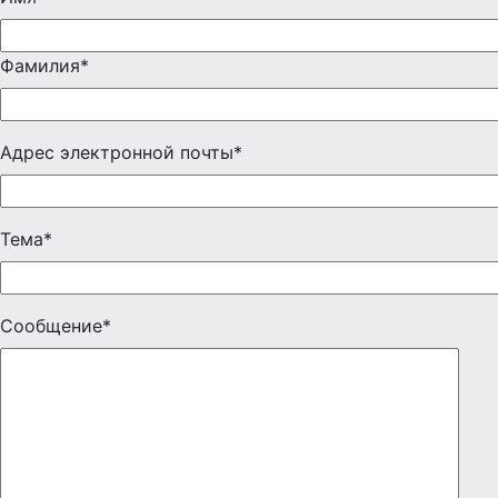
Фамилия*
Адрес электронной почты*
Тема*
Сообщение*