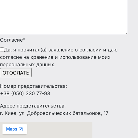
Согласие*
Да, я прочитал(а) заявление о согласии и даю
согласие на хранение и использование моих
персональных данных.
Номер представительства:
+38 (050) 330 77-93
Адрес представительства:
г. Киев, ул. Добровольческих батальонов, 17