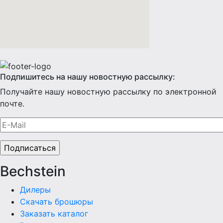
Подпишитесь на нашу новостную рассылку:
Получайте нашу новостную рассылку по электронной
почте.
Bechstein
Дилеры
Скачать брошюры
Заказать каталог