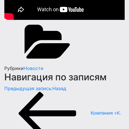
Рубрики
Новости
Навигация по записям
Предыдущая запись:
Назад
Компания «К.