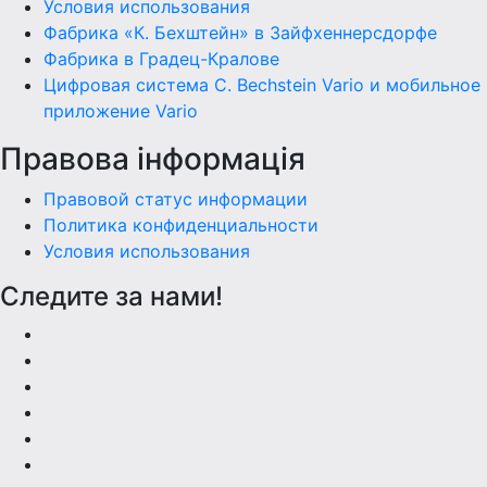
Условия использования
Фабрика «К. Бехштейн» в Зайфхеннерсдорфе
Фабрика в Градец-Кралове
Цифровая система C. Bechstein Vario и мобильное
приложение Vario
Правова інформація
Правовой статус информации
Политика конфиденциальности
Условия использования
Следите за нами!