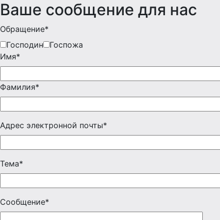
Ваше сообщение для нас
Обращение*
Господин
Госпожа
Имя*
Фамилия*
Адрес электронной почты*
Тема*
Сообщение*