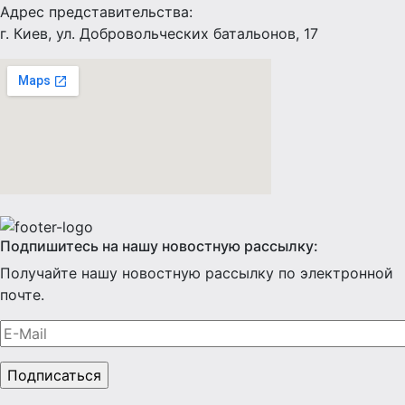
Адрес представительства:
г. Киев, ул. Добровольческих батальонов, 17
Подпишитесь на нашу новостную рассылку:
Получайте нашу новостную рассылку по электронной
почте.