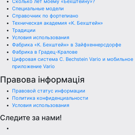
Сколько лет моему «Бехштейну»?
Специальные модели
Справочник по фортепиано
Техническая академия «K. Бехштейн»
Традиции
Условия использования
Фабрика «К. Бехштейн» в Зайфхеннерсдорфе
Фабрика в Градец-Кралове
Цифровая система C. Bechstein Vario и мобильное
приложение Vario
Правова інформація
Правовой статус информации
Политика конфиденциальности
Условия использования
Следите за нами!