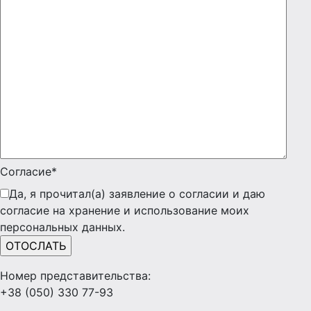
Согласие*
Да, я прочитал(а) заявление о согласии и даю
согласие на хранение и использование моих
персональных данных.
Номер представительства:
+38 (050) 330 77-93