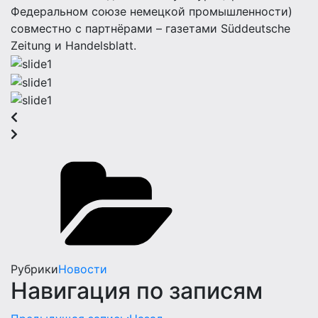
Федеральном союзе немецкой промышленности)
совместно с партнёрами – газетами Süddeutsche
Zeitung и Handelsblatt.
Рубрики
Новости
Навигация по записям