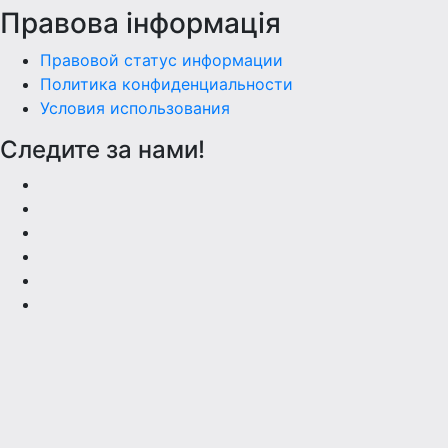
Правова інформація
Правовой статус информации
Политика конфиденциальности
Условия использования
Следите за нами!