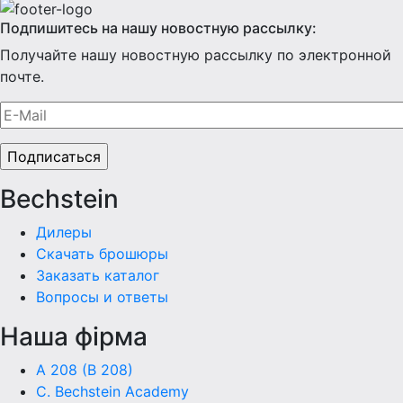
Подпишитесь на нашу новостную рассылку:
Получайте нашу новостную рассылку по электронной
почте.
Bechstein
Дилеры
Скачать брошюры
Заказать каталог
Вопросы и ответы
Наша фiрма
A 208 (B 208)
C. Bechstein Academy