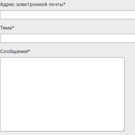
Адрес электронной почты*
Тема*
Сообщение*