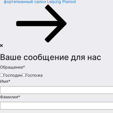
фортепианный салон Leipzig Pianos!
Ваше сообщение для нас
Обращение*
Господин
Госпожа
Имя*
Фамилия*