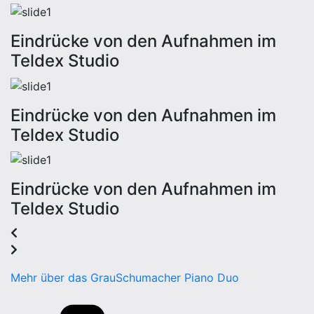
Eindrücke von den Aufnahmen im
Teldex Studio
Eindrücke von den Aufnahmen im
Teldex Studio
Eindrücke von den Aufnahmen im
Teldex Studio
Mehr über das GrauSchumacher Piano Duo