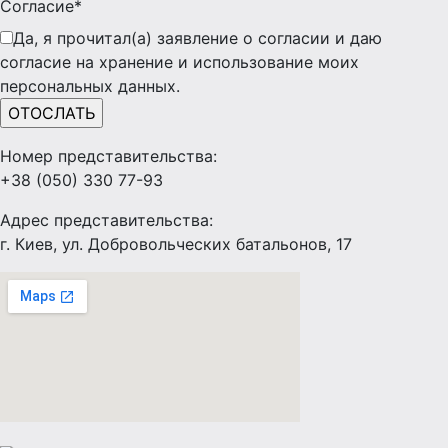
Согласие*
Да, я прочитал(а) заявление о согласии и даю
согласие на хранение и использование моих
персональных данных.
Номер представительства:
+38 (050) 330 77-93
Адрес представительства:
г. Киев, ул. Добровольческих батальонов, 17