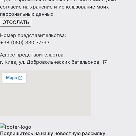
согласие на хранение и использование моих
персональных данных.
Номер представительства:
+38 (050) 330 77-93
Адрес представительства:
г. Киев, ул. Добровольческих батальонов, 17
Подпишитесь на нашу новостную рассылку: