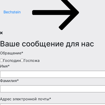
Bechstein
Ваше сообщение для нас
Обращение*
Господин
Госпожа
Имя*
Фамилия*
Адрес электронной почты*