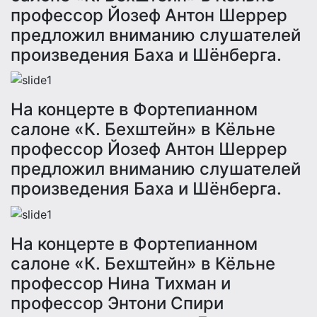
профессор Йозеф Антон Шеррер
предложил вниманию слушателей
произведения Баха и Шёнберга.
На концерте в Фортепианном
салоне «К. Бехштейн» в Кёльне
профессор Йозеф Антон Шеррер
предложил вниманию слушателей
произведения Баха и Шёнберга.
На концерте в Фортепианном
салоне «К. Бехштейн» в Кёльне
профессор Нина Тихман и
профессор Энтони Спири