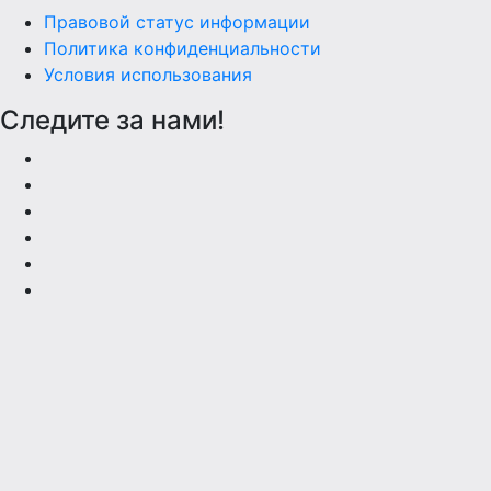
Правовой статус информации
Политика конфиденциальности
Условия использования
Следите за нами!